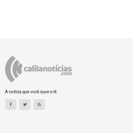
A notícia que você ouve e lê.