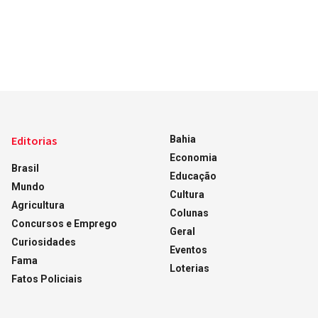
Editorias
Bahia
Economia
Brasil
Educação
Mundo
Cultura
Agricultura
Colunas
Concursos e Emprego
Geral
Curiosidades
Eventos
Fama
Loterias
Fatos Policiais