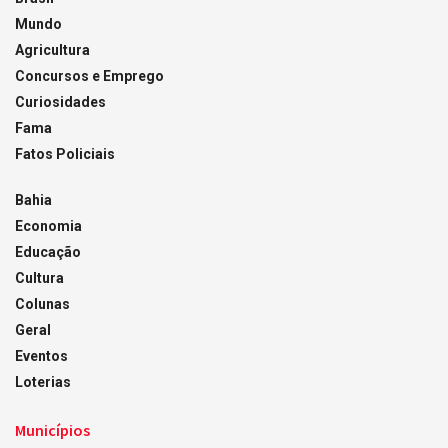
Mundo
Agricultura
Concursos e Emprego
Curiosidades
Fama
Fatos Policiais
Bahia
Economia
Educação
Cultura
Colunas
Geral
Eventos
Loterias
Municípios