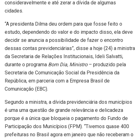
consideravelmente e até zerar a dívida de algumas
cidades.
“A presidenta Dilma deu ordem para que fosse feito o
estudo, dependendo do valor e do impacto disso, ela deve
decidir se anuncia a possibilidade de fazer o encontro
dessas contas previdenciárias”, disse a hoje (24) a ministra
da Secretaria de Relações Institucionais, Ideli Salvatti,
durante o programa
Bom Dia, Ministro
– produzido pela
Secretaria de Comunicação Social da Presidência da
República, em parceria com a Empresa Brasil de
Comunicação (EBC).
Segundo a ministra, a dívida previdenciária dos municípios
é uma uma questão de grande relevância e delicadeza
porque é a única que bloqueia o pagamento do Fundo de
Participação dos Municípios (FPM). “Tivemos quase 400
prefeituras no Brasil agora em janeiro que não receberam o