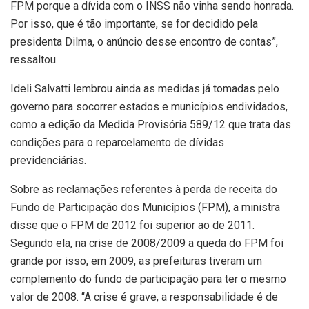
FPM porque a dívida com o INSS não vinha sendo honrada.
Por isso, que é tão importante, se for decidido pela
presidenta Dilma, o anúncio desse encontro de contas”,
ressaltou.
Ideli Salvatti lembrou ainda as medidas já tomadas pelo
governo para socorrer estados e municípios endividados,
como a edição da Medida Provisória 589/12 que trata das
condições para o reparcelamento de dívidas
previdenciárias.
Sobre as reclamações referentes à perda de receita do
Fundo de Participação dos Municípios (FPM), a ministra
disse que o FPM de 2012 foi superior ao de 2011.
Segundo ela, na crise de 2008/2009 a queda do FPM foi
grande por isso, em 2009, as prefeituras tiveram um
complemento do fundo de participação para ter o mesmo
valor de 2008. “A crise é grave, a responsabilidade é de