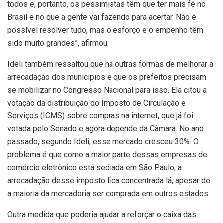
todos e, portanto, os pessimistas têm que ter mais fé no
Brasil e no que a gente vai fazendo para acertar. Não é
possível resolver tudo, mas o esforço e o empenho têm
sido muito grandes”, afirmou.
Ideli também ressaltou que há outras formas de melhorar a
arrecadação dos municípios e que os prefeitos precisam
se mobilizar no Congresso Nacional para isso. Ela citou a
votação da distribuição do Imposto de Circulação e
Serviços (ICMS) sobre compras na internet, que já foi
votada pelo Senado e agora depende da Câmara. No ano
passado, segundo Ideli, esse mercado cresceu 30%. O
problema é que como a maior parte dessas empresas de
comércio eletrônico está sediada em São Paulo, a
arrecadação desse imposto fica concentrada lá, apesar de
a maioria da mercadoria ser comprada em outros estados.
Outra medida que poderia ajudar a reforçar o caixa das