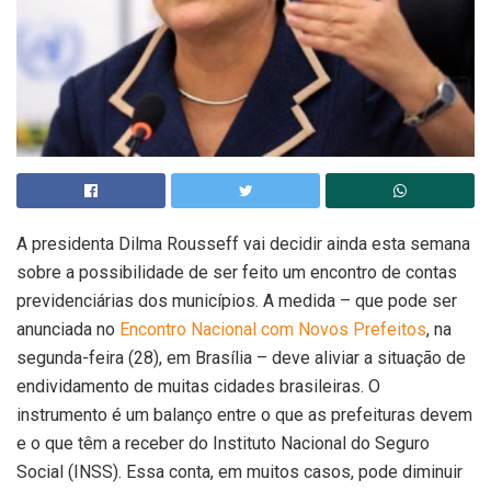
A presidenta Dilma Rousseff vai decidir ainda esta semana
sobre a possibilidade de ser feito um encontro de contas
previdenciárias dos municípios. A medida – que pode ser
anunciada no
Encontro Nacional com Novos Prefeitos
, na
segunda-feira (28), em Brasília – deve aliviar a situação de
endividamento de muitas cidades brasileiras. O
instrumento é um balanço entre o que as prefeituras devem
e o que têm a receber do Instituto Nacional do Seguro
Social (INSS). Essa conta, em muitos casos, pode diminuir