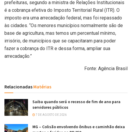
prefeituras, segundo a ministra de Relações Institucionais
é a cobrança efetiva do Imposto Territorial Rural (ITR). O
imposto era uma arrecadação federal, mas foi repassado
às cidades. “Os menores municípios normalmente são de
base de agricultura, mas temos um percentual mínimo,
irrisório, de municípios que se capacitaram para poder
fazer a cobrança do ITR e dessa forma, ampliar sua
arrecadação.”
Fonte: Agência Brasil
Relacionadas
Matérias
Saiba quando será o recesso de fim de ano para
servidores públicos
7 DE AGOSTO DE 2026
MG – Colisão envolvendo ônibus e caminhão deixa