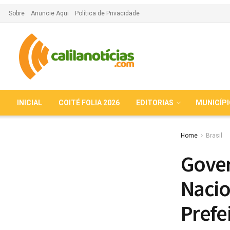
Sobre
Anuncie Aqui
Política de Privacidade
INICIAL
COITÉ FOLIA 2026
EDITORIAS
MUNICÍP
Home
Brasil
Gover
Nacio
Prefe