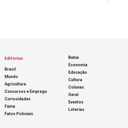
Editorias
Bahia
Economia
Brasil
Educação
Mundo
Cultura
Agricultura
Colunas
Concursos e Emprego
Geral
Curiosidades
Eventos
Fama
Loterias
Fatos Policiais