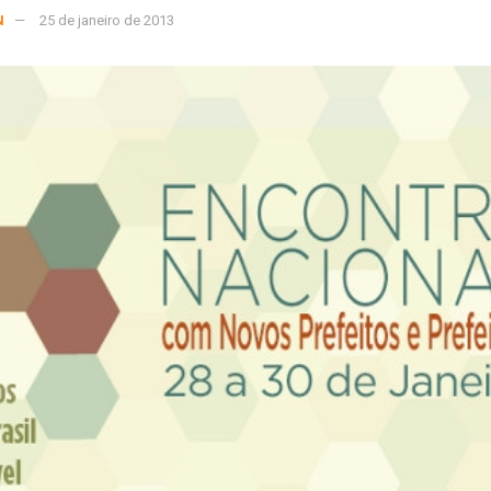
N
25 de janeiro de 2013