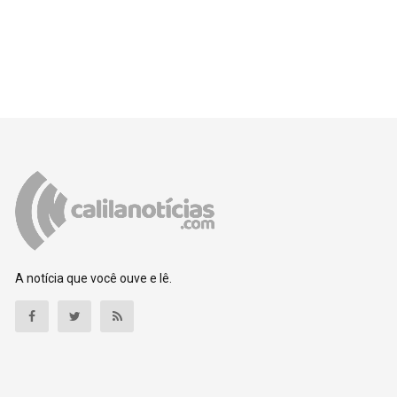
A notícia que você ouve e lê.