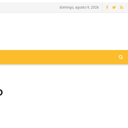
domingo, agosto 9, 2026
o