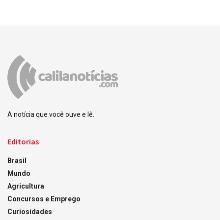
A notícia que você ouve e lê.
Editorias
Brasil
Mundo
Agricultura
Concursos e Emprego
Curiosidades