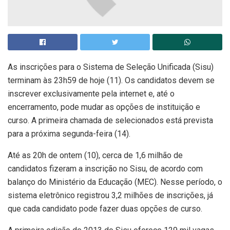
As inscrições para o Sistema de Seleção Unificada (Sisu)
terminam às 23h59 de hoje (11). Os candidatos devem se
inscrever exclusivamente pela internet e, até o
encerramento, pode mudar as opções de instituição e
curso. A primeira chamada de selecionados está prevista
para a próxima segunda-feira (14).
Até as 20h de ontem (10), cerca de 1,6 milhão de
candidatos fizeram a inscrição no Sisu, de acordo com
balanço do Ministério da Educação (MEC). Nesse período, o
sistema eletrônico registrou 3,2 milhões de inscrições, já
que cada candidato pode fazer duas opções de curso.