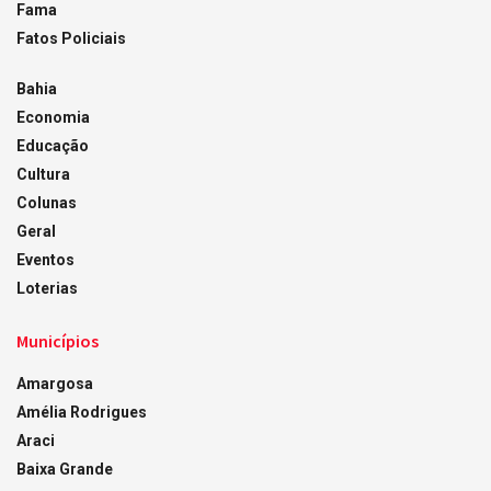
Fama
Fatos Policiais
Bahia
Economia
Educação
Cultura
Colunas
Geral
Eventos
Loterias
Municípios
Amargosa
Amélia Rodrigues
Araci
Baixa Grande