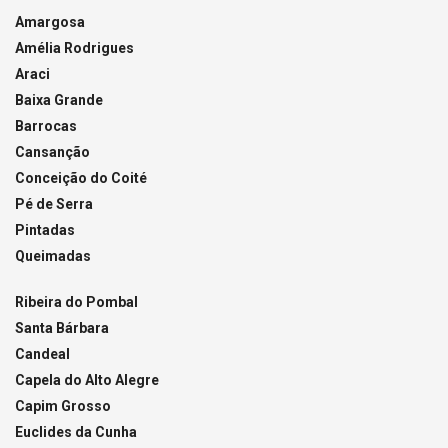
Amargosa
Amélia Rodrigues
Araci
Baixa Grande
Barrocas
Cansanção
Conceição do Coité
Pé de Serra
Pintadas
Queimadas
Ribeira do Pombal
Santa Bárbara
Candeal
Capela do Alto Alegre
Capim Grosso
Euclides da Cunha