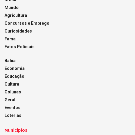
Mundo
Agricultura
Concursos e Emprego
Curiosidades
Fama
Fatos Policiais
Bahia
Economia
Educação
Cultura
Colunas
Geral
Eventos
Loterias
Municípios