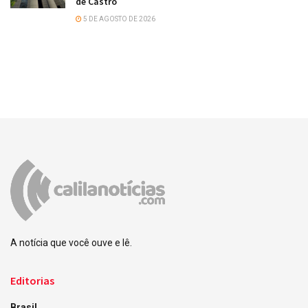
de Castro
5 DE AGOSTO DE 2026
A notícia que você ouve e lê.
Editorias
Brasil