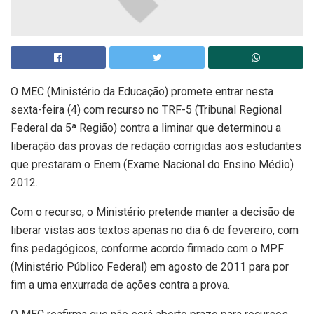
O MEC (Ministério da Educação) promete entrar nesta
sexta-feira (4) com recurso no TRF-5 (Tribunal Regional
Federal da 5ª Região) contra a liminar que determinou a
liberação das provas de redação corrigidas aos estudantes
que prestaram o Enem (Exame Nacional do Ensino Médio)
2012.
Com o recurso, o Ministério pretende manter a decisão de
liberar vistas aos textos apenas no dia 6 de fevereiro, com
fins pedagógicos, conforme acordo firmado com o MPF
(Ministério Público Federal) em agosto de 2011 para por
fim a uma enxurrada de ações contra a prova.