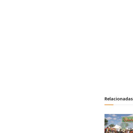
Relacionadas