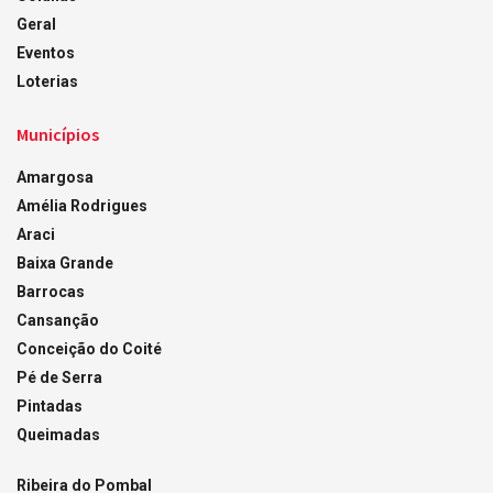
Geral
Eventos
Loterias
Municípios
Amargosa
Amélia Rodrigues
Araci
Baixa Grande
Barrocas
Cansanção
Conceição do Coité
Pé de Serra
Pintadas
Queimadas
Ribeira do Pombal