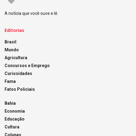
A notícia que você ouve e lê.
Editorias
Brasil
Mundo
Agricultura
Concursos e Emprego
Curiosidades
Fama
Fatos Policiais
Bahia
Economia
Educação
Cultura
Colunas