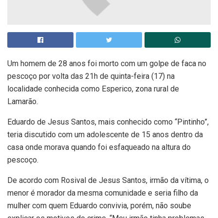
Um homem de 28 anos foi morto com um golpe de faca no
pescoço por volta das 21h de quinta-feira (17) na
localidade conhecida como Esperico, zona rural de
Lamarão.
Eduardo de Jesus Santos, mais conhecido como “Pintinho”,
teria discutido com um adolescente de 15 anos dentro da
casa onde morava quando foi esfaqueado na altura do
pescoço.
De acordo com Rosival de Jesus Santos, irmão da vítima, o
menor é morador da mesma comunidade e seria filho da
mulher com quem Eduardo convivia, porém, não soube