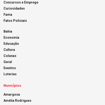
Concursos e Emprego
Curiosidades
Fama
Fatos Policiais
Bahia
Economia
Educação
Cultura
Colunas
Geral
Eventos
Loterias
Municípios
Amargosa
Amélia Rodrigues