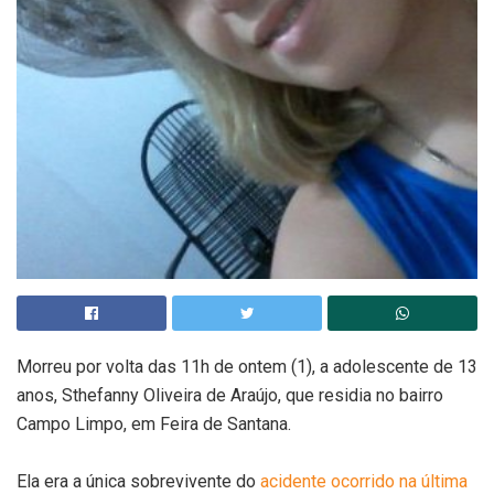
Morreu por volta das 11h de ontem (1), a adolescente de 13
anos, Sthefanny Oliveira de Araújo, que residia no bairro
Campo Limpo, em Feira de Santana.
Ela era a única sobrevivente do
acidente ocorrido na última