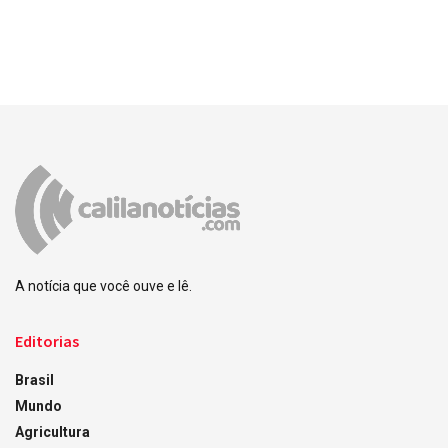
A notícia que você ouve e lê.
Editorias
Brasil
Mundo
Agricultura