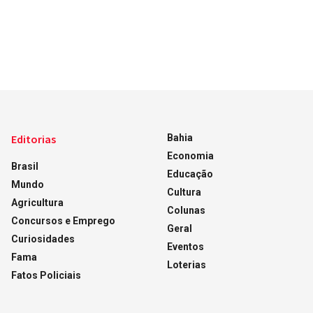
Editorias
Bahia
Economia
Brasil
Educação
Mundo
Cultura
Agricultura
Colunas
Concursos e Emprego
Geral
Curiosidades
Eventos
Fama
Loterias
Fatos Policiais