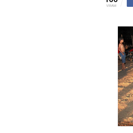
VIRAM