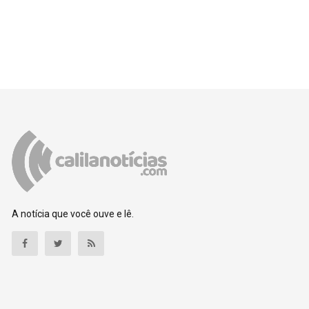
A notícia que você ouve e lê.