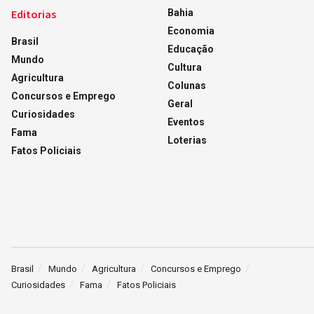
Editorias
Bahia
Economia
Brasil
Educação
Mundo
Cultura
Agricultura
Colunas
Concursos e Emprego
Geral
Curiosidades
Eventos
Fama
Loterias
Fatos Policiais
Brasil
Mundo
Agricultura
Concursos e Emprego
Curiosidades
Fama
Fatos Policiais