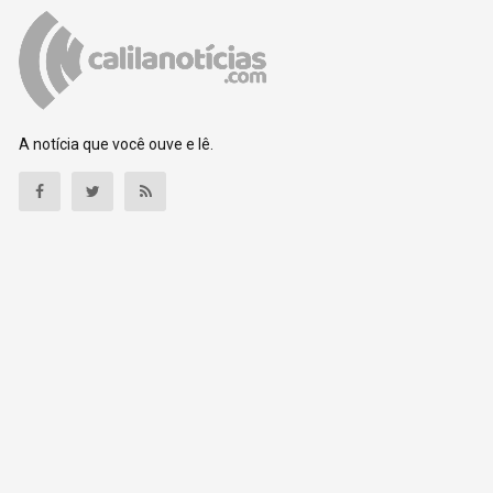
A notícia que você ouve e lê.