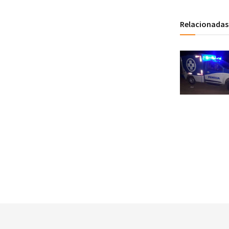
Relacionadas