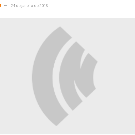
N
24 de janeiro de 2013