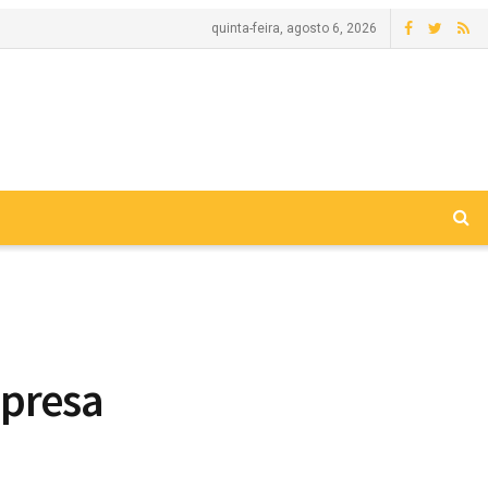
quinta-feira, agosto 6, 2026
mpresa