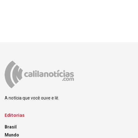
A notícia que você ouve e lê.
Editorias
Brasil
Mundo