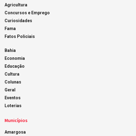
Agricultura
Concursos e Emprego
Curiosidades
Fama
Fatos Policiais
Bahia
Economia
Educação
Cultura
Colunas
Geral
Eventos
Loterias
Municípios
Amargosa