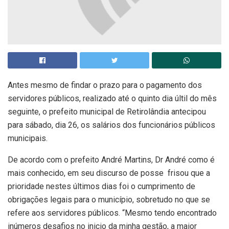
Antes mesmo de findar o prazo para o pagamento dos
servidores públicos, realizado até o quinto dia últil do mês
seguinte, o prefeito municipal de Retirolândia antecipou
para sábado, dia 26, os salários dos funcionários públicos
municipais.
De acordo com o prefeito André Martins, Dr André como é
mais conhecido, em seu discurso de posse frisou que a
prioridade nestes últimos dias foi o cumprimento de
obrigações legais para o município, sobretudo no que se
refere aos servidores públicos. “Mesmo tendo encontrado
inúmeros desafios no inicio da minha gestão, a maior