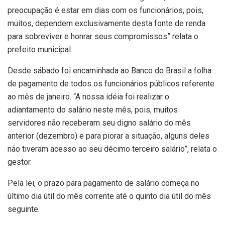
preocupação é estar em dias com os funcionários, pois,
muitos, dependem exclusivamente desta fonte de renda
para sobreviver e honrar seus compromissos” relata o
prefeito municipal.
Desde sábado foi encaminhada ao Banco do Brasil a folha
de pagamento de todos os funcionários públicos referente
ao mês de janeiro. “A nossa idéia foi realizar o
adiantamento do salário neste mês, pois, muitos
servidores não receberam seu digno salário do mês
anterior (dezembro) e para piorar a situação, alguns deles
não tiveram acesso ao seu décimo terceiro salário”, relata o
gestor.
Pela lei, o prazo para pagamento de salário começa no
último dia útil do mês corrente até o quinto dia útil do mês
seguinte.