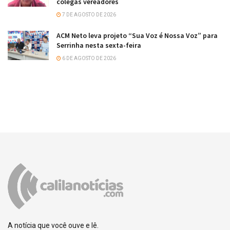
colegas vereadores
7 DE AGOSTO DE 2026
ACM Neto leva projeto “Sua Voz é Nossa Voz” para
Serrinha nesta sexta-feira
6 DE AGOSTO DE 2026
A notícia que você ouve e lê.