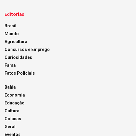
Editorias
Brasil
Mundo
Agricultura
Concursos e Emprego
Curiosidades
Fama
Fatos Policiais
Bahia
Economia
Educação
Cultura
Colunas
Geral
Eventos