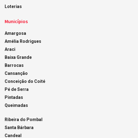
Loterias
Municípios
Amargosa
Amélia Rodrigues
Araci
Baixa Grande
Barrocas
Cansanção
Conceição do Coité
Pé de Serra
Pintadas
Queimadas
Ribeira do Pombal
Santa Bárbara
Candeal