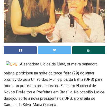
A senadora Lídice da Mata, primeira senadora
baiana, participou na noite da terça-feira (29) do jantar
promovido pela União dos Municípios da Bahia (UPB) para
todos os prefeitos presentes no Encontro Nacional de
Novos Prefeitos e Prefeitas em Brasília. Na ocasião Lídice
desejou sorte a nova presidenta da UPB, a prefeita de
Cardeal da Silva, Maria Quitéria.