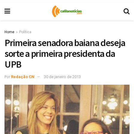
Home
Política
Primeira senadora baiana deseja
sorte a primeira presidenta da
UPB
Por
Redação CN
30 de janeiro de 2013