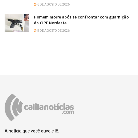
6 DE AGOSTO DE 2026
Homem morre após se confrontar com guarnição
da CIPE Nordeste
5 DE AGOSTO DE 2026
A notícia que você ouve e lê.