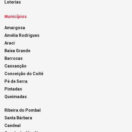
Loterias
Municípios
Amargosa
Amélia Rodrigues
Araci
Baixa Grande
Barrocas
Cansanção
Conceição do Coité
Pé de Serra
Pintadas
Queimadas
Ribeira do Pombal
Santa Bárbara
Candeal