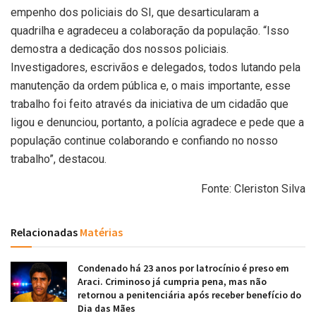
empenho dos policiais do SI, que desarticularam a
quadrilha e agradeceu a colaboração da população. “Isso
demostra a dedicação dos nossos policiais.
Investigadores, escrivãos e delegados, todos lutando pela
manutenção da ordem pública e, o mais importante, esse
trabalho foi feito através da iniciativa de um cidadão que
ligou e denunciou, portanto, a polícia agradece e pede que a
população continue colaborando e confiando no nosso
trabalho”, destacou.
Fonte: Cleriston Silva
Relacionadas
Matérias
Condenado há 23 anos por latrocínio é preso em
Araci. Criminoso já cumpria pena, mas não
retornou a penitenciária após receber benefício do
Dia das Mães