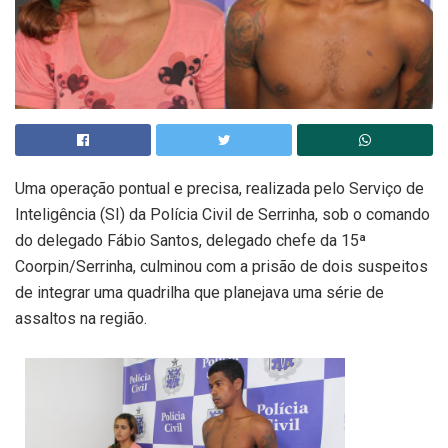
Uma operação pontual e precisa, realizada pelo Serviço de
Inteligência (SI) da Polícia Civil de Serrinha, sob o comando
do delegado Fábio Santos, delegado chefe da 15ª
Coorpin/Serrinha, culminou com a prisão de dois suspeitos
de integrar uma quadrilha que planejava uma série de
assaltos na região.