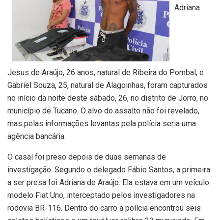
Adriana
Jesus de Araújo, 26 anos, natural de Ribeira do Pombal, e
Gabriel Souza, 25, natural de Alagoinhas, foram capturados
no início da noite deste sábado, 26, no distrito de Jorro, no
município de Tucano. O alvo do assalto não foi revelado,
mas pelas informações levantas pela polícia seria uma
agência bancária.
O casal foi preso depois de duas semanas de
investigação. Segundo o delegado Fábio Santos, a primeira
a ser presa foi Adriana de Araújo. Ela estava em um veículo
modelo Fiat Uno, interceptado pelos investigadores na
rodovia BR-116. Dentro do carro a polícia encontrou seis