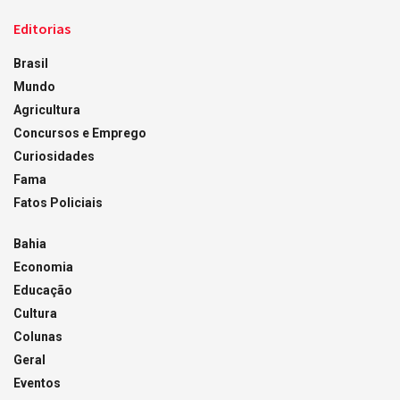
Editorias
Brasil
Mundo
Agricultura
Concursos e Emprego
Curiosidades
Fama
Fatos Policiais
Bahia
Economia
Educação
Cultura
Colunas
Geral
Eventos