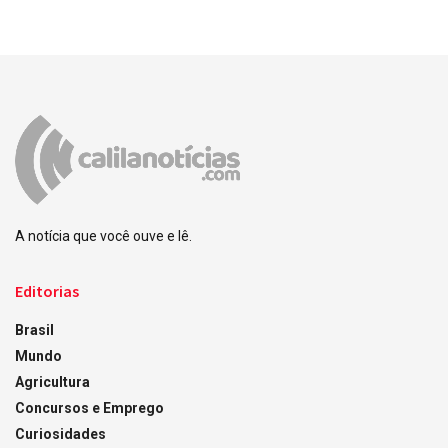
A notícia que você ouve e lê.
Editorias
Brasil
Mundo
Agricultura
Concursos e Emprego
Curiosidades