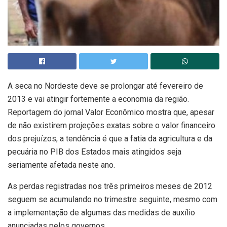
A seca no Nordeste deve se prolongar até fevereiro de
2013 e vai atingir fortemente a economia da região.
Reportagem do jornal Valor Econômico mostra que, apesar
de não existirem projeções exatas sobre o valor financeiro
dos prejuízos, a tendência é que a fatia da agricultura e da
pecuária no PIB dos Estados mais atingidos seja
seriamente afetada neste ano.
As perdas registradas nos três primeiros meses de 2012
seguem se acumulando no trimestre seguinte, mesmo com
a implementação de algumas das medidas de auxílio
anunciadas pelos governos.