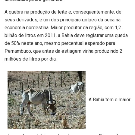
A quebra na produção de leite e, consequentemente, de
seus derivados, é um dos principais golpes da seca na
economia nordestina. Maior produtor da região, com 1,2
bilhão de litros em 2011, a Bahia deve registrar uma queda
de 50% neste ano, mesmo percentual esperado para
Pernambuco, que antes da estiagem vinha produzindo 2
milhões de litros por dia.
A Bahia tem o maior