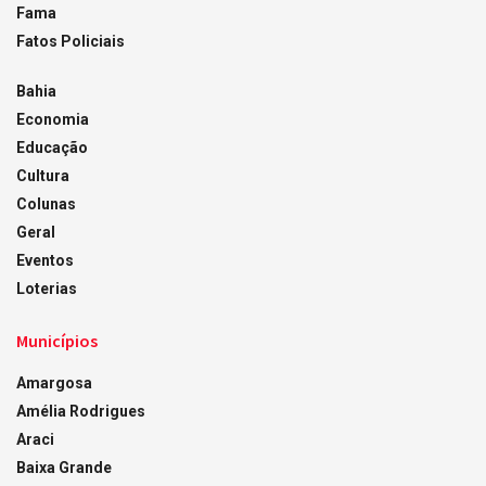
Fama
Fatos Policiais
Bahia
Economia
Educação
Cultura
Colunas
Geral
Eventos
Loterias
Municípios
Amargosa
Amélia Rodrigues
Araci
Baixa Grande