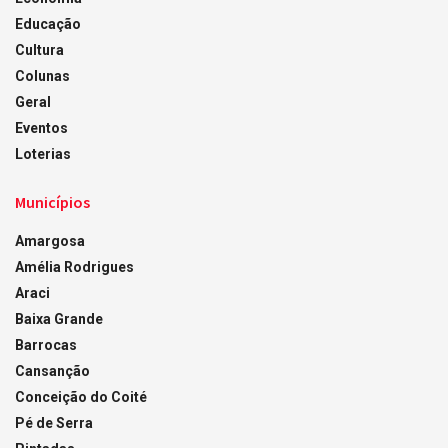
Educação
Cultura
Colunas
Geral
Eventos
Loterias
Municípios
Amargosa
Amélia Rodrigues
Araci
Baixa Grande
Barrocas
Cansanção
Conceição do Coité
Pé de Serra