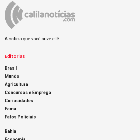
A notícia que você ouve e lê.
Editorias
Brasil
Mundo
Agricultura
Concursos e Emprego
Curiosidades
Fama
Fatos Policiais
Bahia
Economia