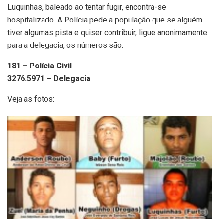
Luquinhas, baleado ao tentar fugir, encontra-se
hospitalizado. A Polícia pede a população que se alguém
tiver algumas pista e quiser contribuir, ligue anonimamente
para a delegacia, os números são:
181 – Polícia Civil
3276.5971 – Delegacia
Veja as fotos: