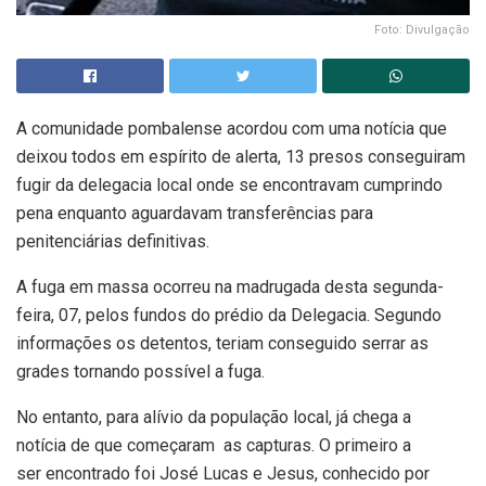
Foto: Divulgação
A comunidade pombalense acordou com uma notícia que
deixou todos em espírito de alerta, 13 presos conseguiram
fugir da delegacia local onde se encontravam cumprindo
pena enquanto aguardavam transferências para
penitenciárias definitivas.
A fuga em massa ocorreu na madrugada desta segunda-
feira, 07, pelos fundos do prédio da Delegacia. Segundo
informações os detentos, teriam conseguido serrar as
grades tornando possível a fuga.
No entanto, para alívio da população local, já chega a
notícia de que começaram as capturas. O primeiro a
ser encontrado foi José Lucas e Jesus, conhecido por