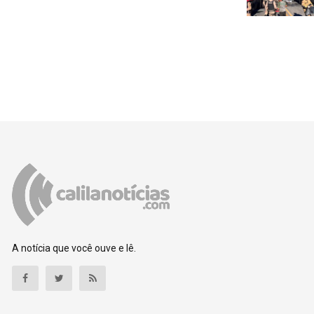
A notícia que você ouve e lê.