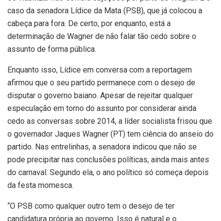
caso da senadora Lídice da Mata (PSB), que já colocou a
cabeça para fora. De certo, por enquanto, está a
determinação de Wagner de não falar tão cedo sobre o
assunto de forma pública.
Enquanto isso, Lídice em conversa com a reportagem
afirmou que o seu partido permanece com o desejo de
disputar o governo baiano. Apesar de rejeitar qualquer
especulação em torno do assunto por considerar ainda
cedo as conversas sobre 2014, a líder socialista frisou que
o governador Jaques Wagner (PT) tem ciência do anseio do
partido. Nas entrelinhas, a senadora indicou que não se
pode precipitar nas conclusões políticas, ainda mais antes
do carnaval. Segundo ela, o ano político só começa depois
da festa momesca.
“O PSB como qualquer outro tem o desejo de ter
candidatura própria ao governo. Isso é natural e o