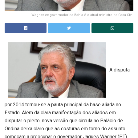
Wagner ex governador da Bahia é o atual ministro da Casa Civil
A disputa
por 2014 tornou-se a pauta principal da base aliada no
Estado. Além da clara manifestação dos aliados em
disputar o pleito, nova versão que circula no Palácio de
Ondina deixa claro que as costuras em torno do assunto
começam a preocupar o governador Jaques Wagner (PT).