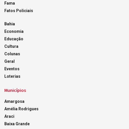
Fama
Fatos Policiais
Bahia
Economia
Educação
Cultura
Colunas
Geral
Eventos
Loterias
Municípios
Amargosa
Amélia Rodrigues
Araci
Baixa Grande