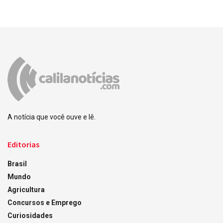
A notícia que você ouve e lê.
Editorias
Brasil
Mundo
Agricultura
Concursos e Emprego
Curiosidades