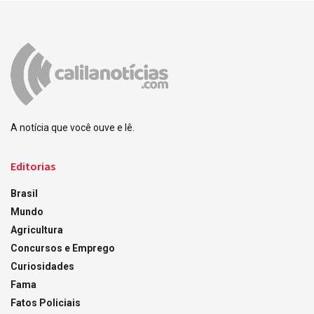
A notícia que você ouve e lê.
Editorias
Brasil
Mundo
Agricultura
Concursos e Emprego
Curiosidades
Fama
Fatos Policiais