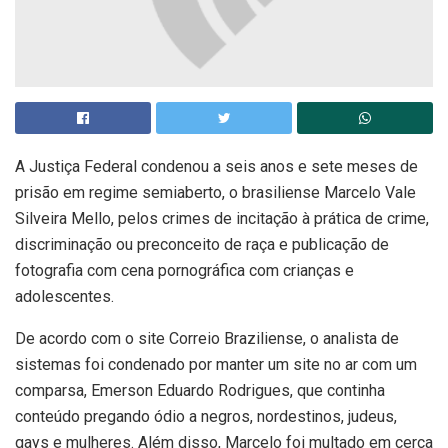
A Justiça Federal condenou a seis anos e sete meses de
prisão em regime semiaberto, o brasiliense Marcelo Vale
Silveira Mello, pelos crimes de incitação à prática de crime,
discriminação ou preconceito de raça e publicação de
fotografia com cena pornográfica com crianças e
adolescentes.
De acordo com o site Correio Braziliense, o analista de
sistemas foi condenado por manter um site no ar com um
comparsa, Emerson Eduardo Rodrigues, que continha
conteúdo pregando ódio a negros, nordestinos, judeus,
gays e mulheres. Além disso, Marcelo foi multado em cerca