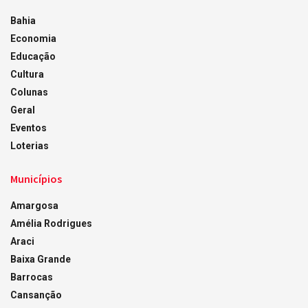
Bahia
Economia
Educação
Cultura
Colunas
Geral
Eventos
Loterias
Municípios
Amargosa
Amélia Rodrigues
Araci
Baixa Grande
Barrocas
Cansanção