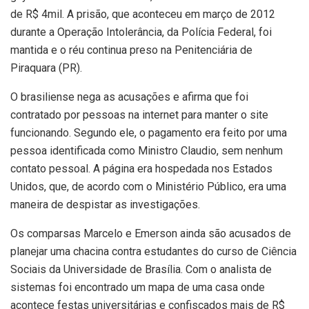
de R$ 4mil. A prisão, que aconteceu em março de 2012
durante a Operação Intolerância, da Polícia Federal, foi
mantida e o réu continua preso na Penitenciária de
Piraquara (PR).
O brasiliense nega as acusações e afirma que foi
contratado por pessoas na internet para manter o site
funcionando. Segundo ele, o pagamento era feito por uma
pessoa identificada como Ministro Claudio, sem nenhum
contato pessoal. A página era hospedada nos Estados
Unidos, que, de acordo com o Ministério Público, era uma
maneira de despistar as investigações.
Os comparsas Marcelo e Emerson ainda são acusados de
planejar uma chacina contra estudantes do curso de Ciência
Sociais da Universidade de Brasília. Com o analista de
sistemas foi encontrado um mapa de uma casa onde
acontece festas universitárias e confiscados mais de R$