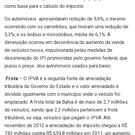
como base para o cálculo do imposto.
Os automóveis apresentaram redução de 9,6%, o mesmo
ocorrendo com os caminhões, que tiveram uma redução de
5,3%, e os ônibus e microônibus, média de 6,1%. A
diminuição ocorreu em decorrência do aumento da venda
de veículos novos, impulsionada pelas medidas de
desoneração do IPI promovidas pelo governo federal, que
puxou o preço dos automóveis usados para baixo.
Frota
– O IPVA é a segunda fonte de arrecadação
tributária do Governo do Estado e o valor arrecadado é
dividido igualmente com o município onde o veículo foi
emplacado. A frota total da Bahia é de mais de 2,7 milhões
de veículos, sendo que 2,3 milhões pertencem à frota
tributável, ou seja, veículos que pagam o IPVA. Até
novembro de 2012 a arrecadação do imposto chegou a R$
743 milhões contra R$ 639,8 milhões em 2011, um aumento