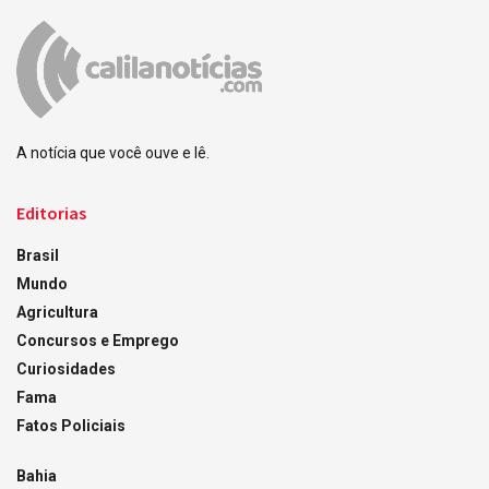
A notícia que você ouve e lê.
Editorias
Brasil
Mundo
Agricultura
Concursos e Emprego
Curiosidades
Fama
Fatos Policiais
Bahia