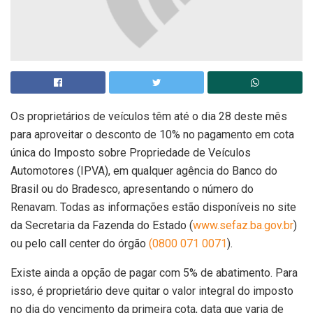
Os proprietários de veículos têm até o dia 28 deste mês
para aproveitar o desconto de 10% no pagamento em cota
única do Imposto sobre Propriedade de Veículos
Automotores (IPVA), em qualquer agência do Banco do
Brasil ou do Bradesco, apresentando o número do
Renavam. Todas as informações estão disponíveis no site
da Secretaria da Fazenda do Estado (
www.sefaz.ba.gov.br
)
ou pelo call center do órgão
(0800 071 0071
).
Existe ainda a opção de pagar com 5% de abatimento. Para
isso, é proprietário deve quitar o valor integral do imposto
no dia do vencimento da primeira cota, data que varia de