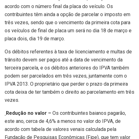
acordo com o número final da placa do veículo. Os
contribuintes têm ainda a opção de parcelar o imposto em
três vezes, sendo que o vencimento da primeira cota para
os veículos de final de placa um será no dia 18 de março e
placa dois, dia 19 de março.
Os débitos referentes à taxa de licenciamento e multas de
trânsito devem ser pagos até a data de vencimento da
terceira parcela, e os débitos anteriores do IPVA também
podem ser parcelados em três vezes, juntamente com o
IPVA 2013. O proprietário que perder o prazo da primeira
cota deixa de ter também o direito ao parcelamento em três
vezes.
Redução no valor –
Os contribuintes baianos pagarão,
este ano, cerca de 4,6% a menos no valor do IPVA, de
acordo com tabela de valores venais calculada pela
Fundação de Pesquisas Econômicas (Fipe), que tem valor