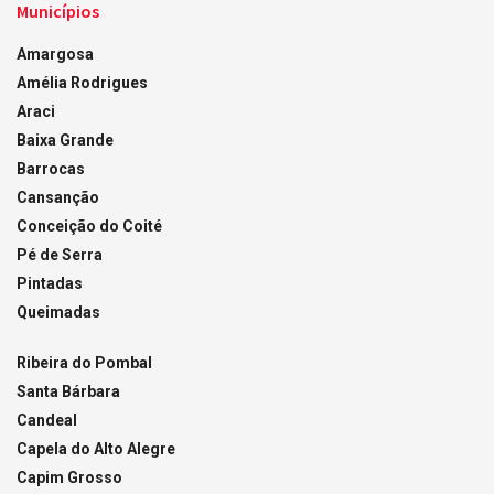
Municípios
Amargosa
Amélia Rodrigues
Araci
Baixa Grande
Barrocas
Cansanção
Conceição do Coité
Pé de Serra
Pintadas
Queimadas
Ribeira do Pombal
Santa Bárbara
Candeal
Capela do Alto Alegre
Capim Grosso