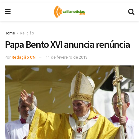
Home
Religião
Papa Bento XVI anuncia renúncia
Por
Redação CN
11 de fevereiro de 2013