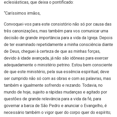
eclesiásticas, que deixa o pontificado:
“Caríssimos irmãos,
Convoquei-vos para este consistório não só por causa das
três canonizações, mas também para vos comunicar uma
decisão de grande importância para a vida da Igreja. Depois
de ter examinado repetidamente a minha consciência diante
de Deus, cheguei à certeza de que as minhas forças,
devido à idade avançada, já não são idôneas para exercer
adequadamente o ministério petrino. Estou bem consciente
de que este ministério, pela sua essência espiritual, deve
ser cumprido não só com as obras e com as palavras, mas
também e igualmente sofrendo e rezando. Todavia, no
mundo de hoje, sujeito a rápidas mudanças e agitado por
questões de grande relevância para a vida da fé, para
governar a barca de São Pedro e anunciar o Evangelho, é
necessário também o vigor quer do corpo quer do espírito;