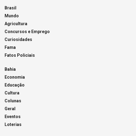
Brasil
Mundo
Agricultura
Concursos e Emprego
Curiosidades
Fama
Fatos Policiais
Bahia
Economia
Educação
Cultura
Colunas
Geral
Eventos
Loterias