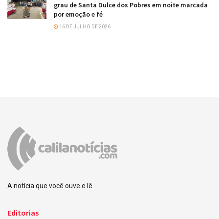
grau de Santa Dulce dos Pobres em noite marcada
por emoção e fé
16 DE JULHO DE 2026
A notícia que você ouve e lê.
Editorias