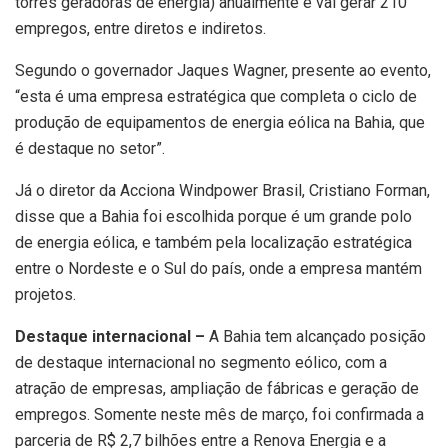
torres geradoras de energia) anualmente e vai gerar 210
empregos, entre diretos e indiretos.
Segundo o governador Jaques Wagner, presente ao evento,
“esta é uma empresa estratégica que completa o ciclo de
produção de equipamentos de energia eólica na Bahia, que
é destaque no setor”.
Já o diretor da Acciona Windpower Brasil, Cristiano Forman,
disse que a Bahia foi escolhida porque é um grande polo
de energia eólica, e também pela localização estratégica
entre o Nordeste e o Sul do país, onde a empresa mantém
projetos.
Destaque internacional –
A Bahia tem alcançado posição
de destaque internacional no segmento eólico, com a
atração de empresas, ampliação de fábricas e geração de
empregos. Somente neste mês de março, foi confirmada a
parceria de R$ 2,7 bilhões entre a Renova Energia e a