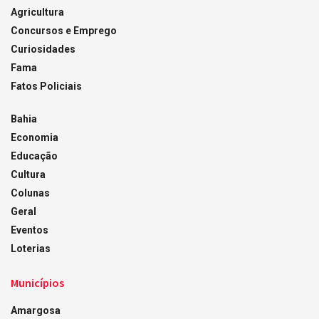
Agricultura
Concursos e Emprego
Curiosidades
Fama
Fatos Policiais
Bahia
Economia
Educação
Cultura
Colunas
Geral
Eventos
Loterias
Municípios
Amargosa