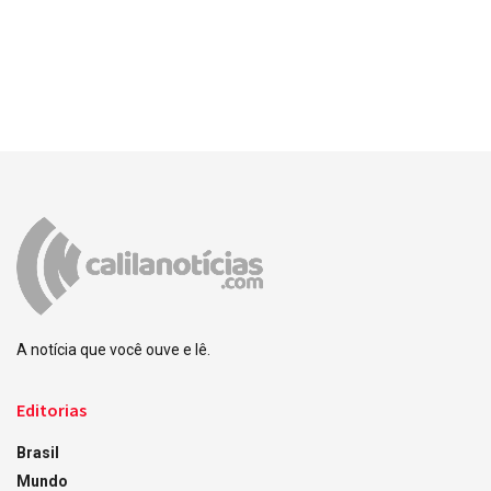
A notícia que você ouve e lê.
Editorias
Brasil
Mundo