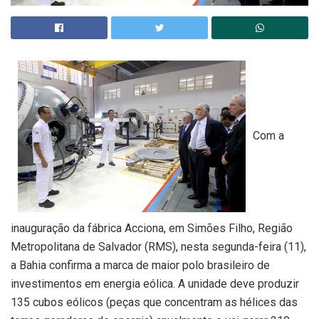
Com a
inauguração da fábrica Acciona, em Simões Filho, Região
Metropolitana de Salvador (RMS), nesta segunda-feira (11),
a Bahia confirma a marca de maior polo brasileiro de
investimentos em energia eólica. A unidade deve produzir
135 cubos eólicos (peças que concentram as hélices das