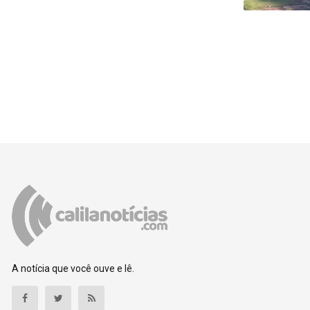
A notícia que você ouve e lê.