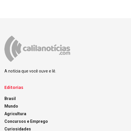
A notícia que você ouve e lê.
Editorias
Brasil
Mundo
Agricultura
Concursos e Emprego
Curiosidades