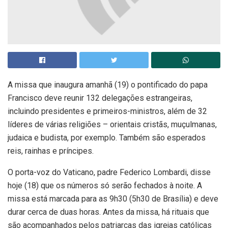
A missa que inaugura amanhã (19) o pontificado do papa
Francisco deve reunir 132 delegações estrangeiras,
incluindo presidentes e primeiros-ministros, além de 32
líderes de várias religiões – orientais cristãs, muçulmanas,
judaica e budista, por exemplo. Também são esperados
reis, rainhas e príncipes.
O porta-voz do Vaticano, padre Federico Lombardi, disse
hoje (18) que os números só serão fechados à noite. A
missa está marcada para as 9h30 (5h30 de Brasília) e deve
durar cerca de duas horas. Antes da missa, há rituais que
são acompanhados pelos patriarcas das igrejas católicas