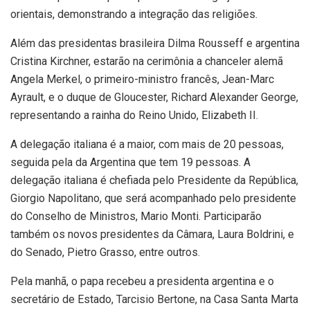
orientais, demonstrando a integração das religiões.
Além das presidentas brasileira Dilma Rousseff e argentina
Cristina Kirchner, estarão na cerimônia a chanceler alemã
Angela Merkel, o primeiro-ministro francês, Jean-Marc
Ayrault, e o duque de Gloucester, Richard Alexander George,
representando a rainha do Reino Unido, Elizabeth II.
A delegação italiana é a maior, com mais de 20 pessoas,
seguida pela da Argentina que tem 19 pessoas. A
delegação italiana é chefiada pelo Presidente da República,
Giorgio Napolitano, que será acompanhado pelo presidente
do Conselho de Ministros, Mario Monti. Participarão
também os novos presidentes da Câmara, Laura Boldrini, e
do Senado, Pietro Grasso, entre outros.
Pela manhã, o papa recebeu a presidenta argentina e o
secretário de Estado, Tarcisio Bertone, na Casa Santa Marta