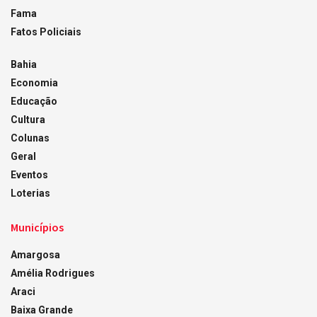
Fama
Fatos Policiais
Bahia
Economia
Educação
Cultura
Colunas
Geral
Eventos
Loterias
Municípios
Amargosa
Amélia Rodrigues
Araci
Baixa Grande