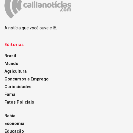
A notícia que você ouve e lê.
Editorias
Brasil
Mundo
Agricultura
Concursos e Emprego
Curiosidades
Fama
Fatos Policiais
Bahia
Economia
Educação