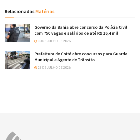
Relacionadas
Matérias
Governo da Bahia abre concurso da Polícia Civil
com 750 vagas e salários de até R$ 16,4 mil
30 DE JULHO DE 2026
Prefeitura de Coité abre concursos para Guarda
Municipal e Agente de Trânsito
28 DE JULHO DE 2026