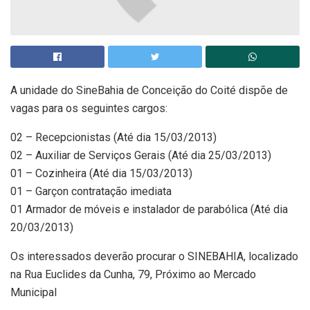
A unidade do SineBahia de Conceição do Coité dispõe de
vagas para os seguintes cargos:
02 – Recepcionistas (Até dia 15/03/2013)
02 – Auxiliar de Serviços Gerais (Até dia 25/03/2013)
01 – Cozinheira (Até dia 15/03/2013)
01 – Garçon contratação imediata
01 Armador de móveis e instalador de parabólica (Até dia
20/03/2013)
Os interessados deverão procurar o SINEBAHIA, localizado
na Rua Euclides da Cunha, 79, Próximo ao Mercado
Municipal