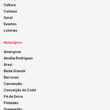
Cultura
Colunas
Geral
Eventos
Loterias
Municípios
Amargosa
Amélia Rodrigues
Araci
Baixa Grande
Barrocas
Cansanção
Conceição do Coité
Pé de Serra
Pintadas
Queimadas