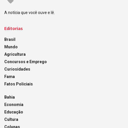
A notícia que você ouve e lê.
Editorias
Brasil
Mundo
Agricultura
Concursos e Emprego
Curiosidades
Fama
Fatos Policiais
Bahia
Economia
Educação
Cultura
Colunas