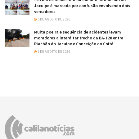
Jacuípe é marcada por confusão envolvendo dois
vereadores
6 DE AGOSTO DE 2026
Muita poeira e sequência de acidentes levam
moradores a interditar trecho da BA-120 entre
Riachão do Jacuípe e Conceição do Coité
6 DE AGOSTO DE 2026