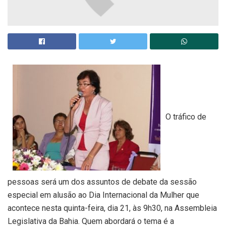
O tráfico de
pessoas será um dos assuntos de debate da sessão
especial em alusão ao Dia Internacional da Mulher que
acontece nesta quinta-feira, dia 21, às 9h30, na Assembleia
Legislativa da Bahia. Quem abordará o tema é a