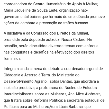
coordenadora do Centro Humanitário de Apoio à Mulher,
Maria Jaqueline de Souza Leite, organização não-
governamental baiana que há mais de uma década promove
ações de combate e prevenção ao tráfico humano.
A iniciativa é da Comissão dos Direitos da Mulher,
presidida pela deputada estadual Neusa Cadore. Na
ocasião, serão discutidos diversos temas com enfoque
nas conquistas e desafios na efetivação dos direitos
femininos.
Integram ainda a mesa de debate a coordenadora-geral de
Cidadania e Acesso à Terra, do Ministério do
Desenvolvimento Agrário, Isolda Dantas, que abordará a
inclusão produtiva; a professora do Núcleo de Estudos
Interdisciplinares sobre as Mulheres, Ana Alice Alcântara,
que tratará sobre Reforma Política; a secretária estadual de
Políticas para as Mulheres,Vera Lúcia Barbosa, que