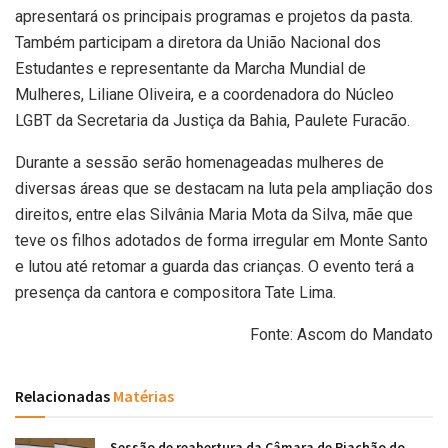
apresentará os principais programas e projetos da pasta.
Também participam a diretora da União Nacional dos
Estudantes e representante da Marcha Mundial de
Mulheres, Liliane Oliveira, e a coordenadora do Núcleo
LGBT da Secretaria da Justiça da Bahia, Paulete Furacão.
Durante a sessão serão homenageadas mulheres de
diversas áreas que se destacam na luta pela ampliação dos
direitos, entre elas Silvânia Maria Mota da Silva, mãe que
teve os filhos adotados de forma irregular em Monte Santo
e lutou até retomar a guarda das crianças. O evento terá a
presença da cantora e compositora Tate Lima.
Fonte: Ascom do Mandato
Relacionadas
Matérias
Sessão de reabertura da Câmara de Riachão do