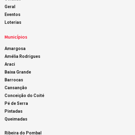
Geral
Eventos
Loterias
Municípios
Amargosa
Amélia Rodrigues
Araci
Baixa Grande
Barrocas
Cansanção
Conceição do Coité
Pé de Serra
Pintadas
Queimadas
Ribeira do Pombal