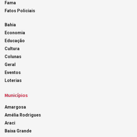
Fama
Fatos Policiais
Bahia
Economia
Educação
Cultura
Colunas
Geral
Eventos
Loterias
Municípios
Amargosa
Amélia Rodrigues
Araci
Baixa Grande