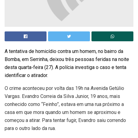
A tentativa de homicídio contra um homem, no bairro da
Bomba, em Serrinha, deixou três pessoas feridas na noite
desta quarta-feira (27). A polícia investiga o caso e tenta
identificar o atirador.
O crime aconteceu por volta das 19h na Avenida Getúlio
Vargas. Evandro Correia da Silva Junior, 19 anos, mais
conhecido como “Feinho”, estava em uma rua próximo a
casa em que mora quando um homem se aproximou e
começou a atirar. Para tentar fugir, Evandro saiu correndo
para o outro lado da rua.