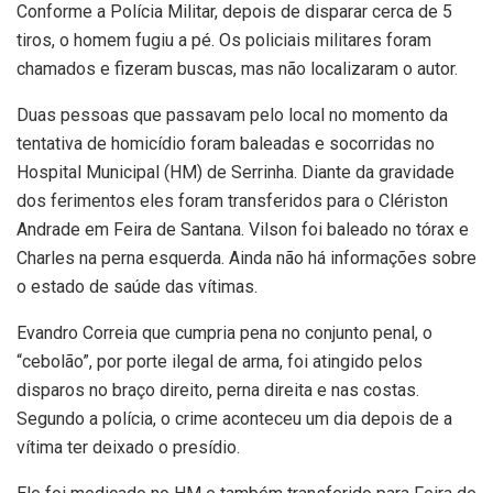
Conforme a Polícia Militar, depois de disparar cerca de 5
tiros, o homem fugiu a pé. Os policiais militares foram
chamados e fizeram buscas, mas não localizaram o autor.
Duas pessoas que passavam pelo local no momento da
tentativa de homicídio foram baleadas e socorridas no
Hospital Municipal (HM) de Serrinha. Diante da gravidade
dos ferimentos eles foram transferidos para o Clériston
Andrade em Feira de Santana. Vilson foi baleado no tórax e
Charles na perna esquerda. Ainda não há informações sobre
o estado de saúde das vítimas.
Evandro Correia que cumpria pena no conjunto penal, o
“cebolão”, por porte ilegal de arma, foi atingido pelos
disparos no braço direito, perna direita e nas costas.
Segundo a polícia, o crime aconteceu um dia depois de a
vítima ter deixado o presídio.