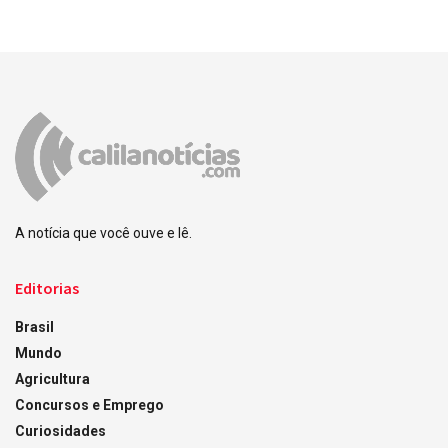
A notícia que você ouve e lê.
Editorias
Brasil
Mundo
Agricultura
Concursos e Emprego
Curiosidades