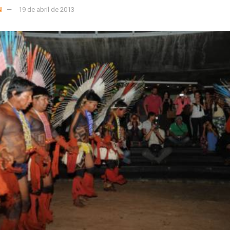
N
19 de abril de 2013