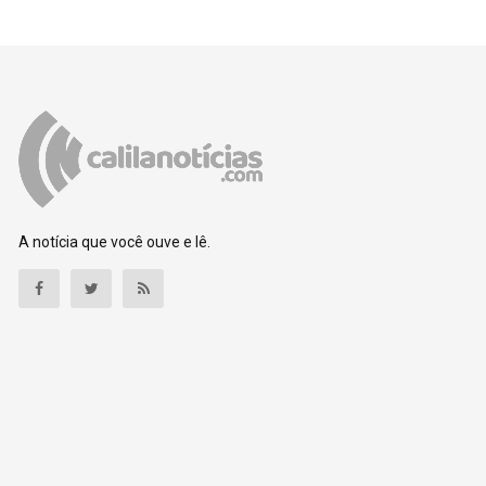
A notícia que você ouve e lê.