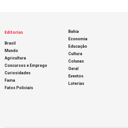
Editorias
Bahia
Economia
Brasil
Educação
Mundo
Cultura
Agricultura
Colunas
Concursos e Emprego
Geral
Curiosidades
Eventos
Fama
Loterias
Fatos Policiais