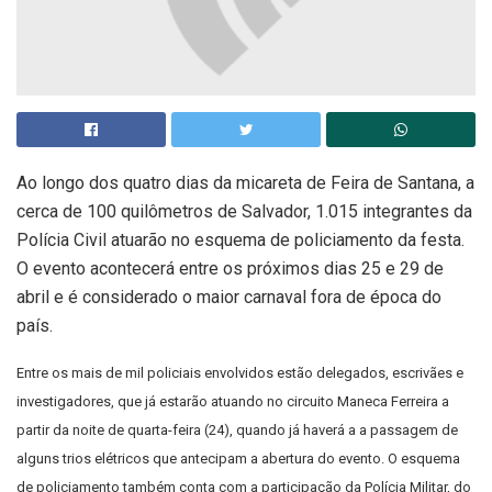
Ao longo dos quatro dias da micareta de Feira de Santana, a
cerca de 100 quilômetros de Salvador, 1.015 integrantes da
Polícia Civil atuarão no esquema de policiamento da festa.
O evento acontecerá entre os próximos dias 25 e 29 de
abril e é considerado o maior carnaval fora de época do
país.
Entre os mais de mil policiais envolvidos estão delegados, escrivães e
investigadores, que já estarão atuando no circuito Maneca Ferreira a
partir da noite de quarta-feira (24), quando já haverá a a passagem de
alguns trios elétricos que antecipam a abertura do evento. O esquema
de policiamento também conta com a participação da Polícia Militar, do