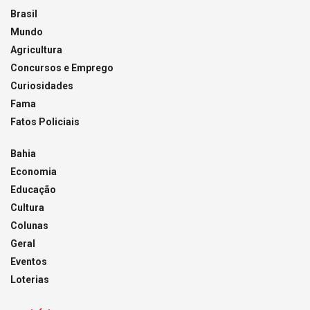
Brasil
Mundo
Agricultura
Concursos e Emprego
Curiosidades
Fama
Fatos Policiais
Bahia
Economia
Educação
Cultura
Colunas
Geral
Eventos
Loterias