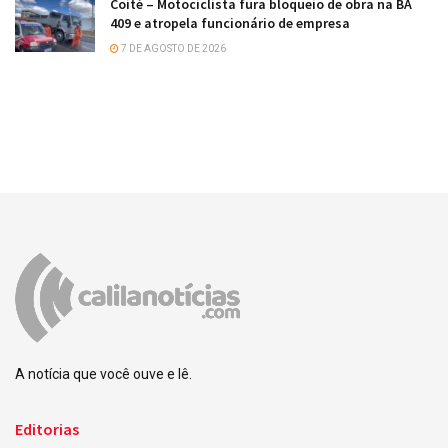
Coité – Motociclista fura bloqueio de obra na BA
409 e atropela funcionário de empresa
7 DE AGOSTO DE 2026
A notícia que você ouve e lê.
Editorias