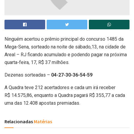
Ninguém acertou o prêmio principal do concurso 1485 da
Mega-Sena, sorteado na noite de sábado,13, na cidade de
Areal – RJ ficando acumulado e podendo pagar na próxima
quarta-feira, 17, R$ 37 milhões.
Dezenas sorteadas –
04-27-30-36-54-59
A Quadra teve 212 acertadores e cada um irá receber
R$ 14.575,86, enquanto a Quadra pagará R$ 355,77 a cada
uma das 12.408 apostas premiadas.
Relacionadas
Matérias