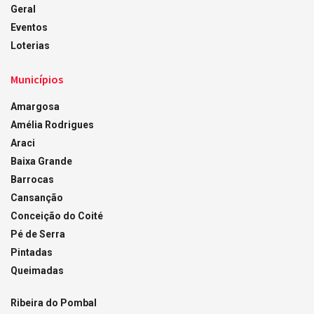
Geral
Eventos
Loterias
Municípios
Amargosa
Amélia Rodrigues
Araci
Baixa Grande
Barrocas
Cansanção
Conceição do Coité
Pé de Serra
Pintadas
Queimadas
Ribeira do Pombal