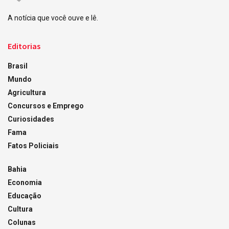
A notícia que você ouve e lê.
Editorias
Brasil
Mundo
Agricultura
Concursos e Emprego
Curiosidades
Fama
Fatos Policiais
Bahia
Economia
Educação
Cultura
Colunas