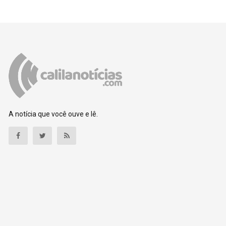
A notícia que você ouve e lê.