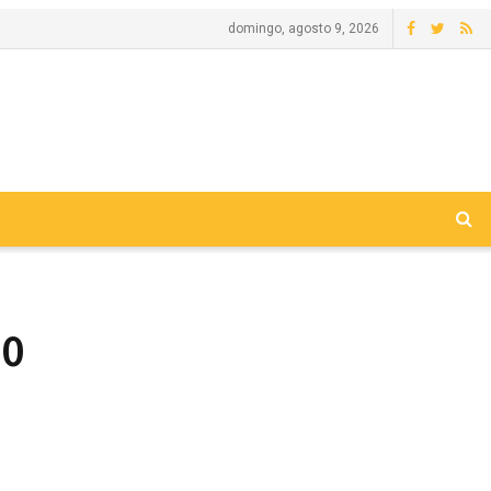
domingo, agosto 9, 2026
00