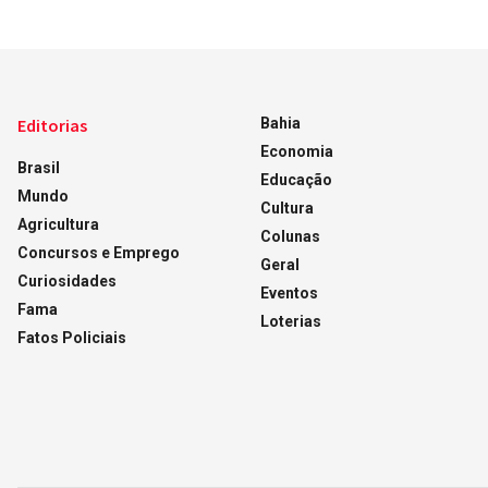
Editorias
Bahia
Economia
Brasil
Educação
Mundo
Cultura
Agricultura
Colunas
Concursos e Emprego
Geral
Curiosidades
Eventos
Fama
Loterias
Fatos Policiais