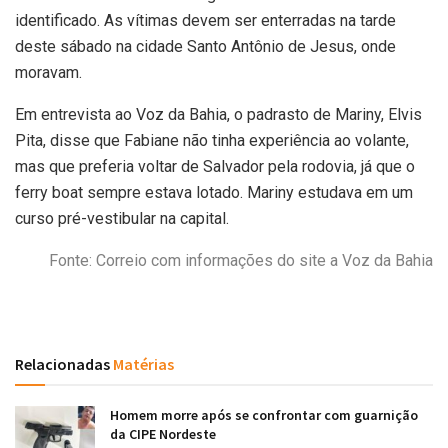
identificado. As vítimas devem ser enterradas na tarde
deste sábado na cidade Santo Antônio de Jesus, onde
moravam.
Em entrevista ao Voz da Bahia, o padrasto de Mariny, Elvis
Pita, disse que Fabiane não tinha experiência ao volante,
mas que preferia voltar de Salvador pela rodovia, já que o
ferry boat sempre estava lotado. Mariny estudava em um
curso pré-vestibular na capital.
Fonte: Correio com informações do site a Voz da Bahia
Relacionadas
Matérias
Homem morre após se confrontar com guarnição
da CIPE Nordeste