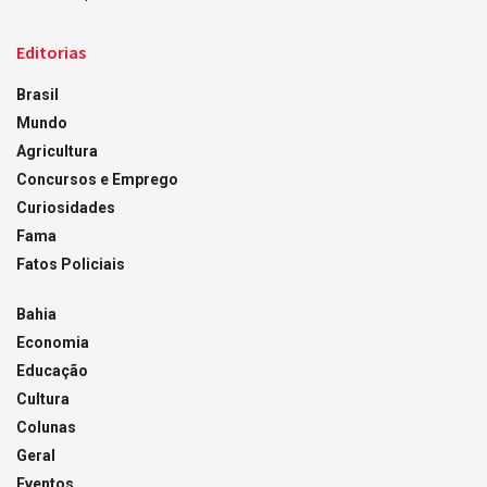
Editorias
Brasil
Mundo
Agricultura
Concursos e Emprego
Curiosidades
Fama
Fatos Policiais
Bahia
Economia
Educação
Cultura
Colunas
Geral
Eventos