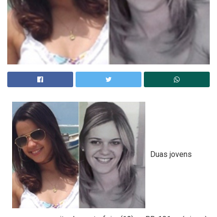
Duas jovens