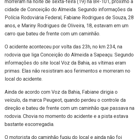
morreram na noite de sexta-feira (19) na BR-101, próximo à
cidade de Conceição do Almeida. Segundo informações da
Polícia Rodoviária Federal, Fabiane Rodrigues de Souza, 28
anos, e Mariny Rodrigues de Oliveira, 18, estavam em um
carro que bateu de frente com um caminhão.
O acidente aconteceu por volta das 23h, no km 234, na
rodovia que liga Conceição do Almeida a Sapeaçu. Segundo
informações do site local Voz da Bahia, as vítimas eram
primas. Elas não resistiram aos ferimentos e morreram no
local do acidente.
Ainda de acordo com Voz da Bahia, Fabiane dirigia o
veículo, da marca Peugeot, quando perdeu o controle da
direção e bateu de frente com um caminhão que passava na
rodovia. Chovia no momento do acidente e a pista estava
bastante escorregadia.
O motorista do caminhão fugiu do local e ainda não foi