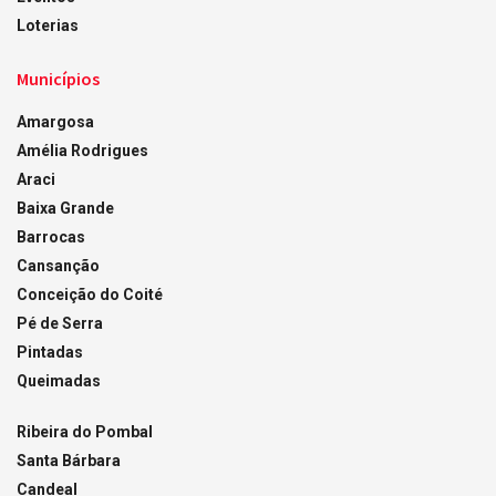
Loterias
Municípios
Amargosa
Amélia Rodrigues
Araci
Baixa Grande
Barrocas
Cansanção
Conceição do Coité
Pé de Serra
Pintadas
Queimadas
Ribeira do Pombal
Santa Bárbara
Candeal