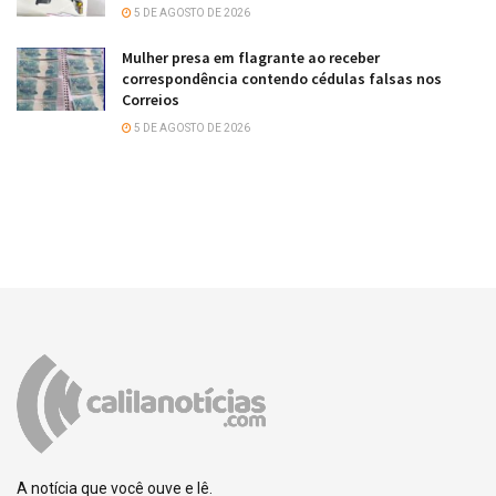
5 DE AGOSTO DE 2026
Mulher presa em flagrante ao receber
correspondência contendo cédulas falsas nos
Correios
5 DE AGOSTO DE 2026
A notícia que você ouve e lê.