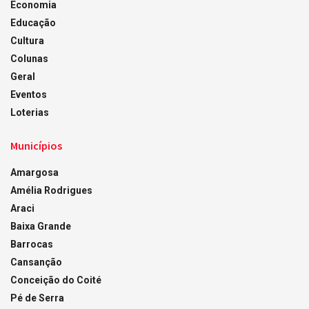
Economia
Educação
Cultura
Colunas
Geral
Eventos
Loterias
Municípios
Amargosa
Amélia Rodrigues
Araci
Baixa Grande
Barrocas
Cansanção
Conceição do Coité
Pé de Serra