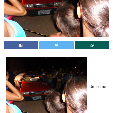
Um crime