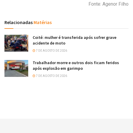
Fonte: Agenor Filho
Relacionadas
Matérias
Coité: mulher é transferida após sofrer grave
acidente de moto
7 DE AGOSTO DE 2026
Trabalhador morre e outros dois ficam feridos
após explosão em garimpo
7 DE AGOSTO DE 2026