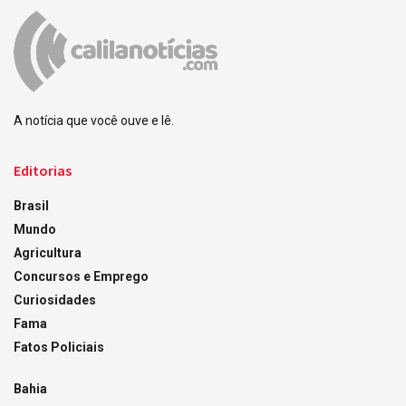
A notícia que você ouve e lê.
Editorias
Brasil
Mundo
Agricultura
Concursos e Emprego
Curiosidades
Fama
Fatos Policiais
Bahia