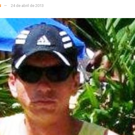
N
24 de abril de 2013