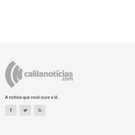
A notícia que você ouve e lê.