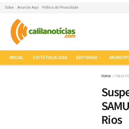
Sobre
Anuncie Aqui
Política de Privacidade
INICIAL
COITÉ FOLIA 2026
EDITORIAS
MUNICÍP
Home
Fatos Po
Suspe
SAMU 
Rios