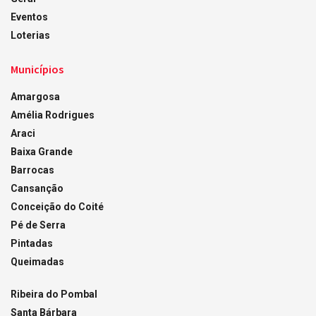
Eventos
Loterias
Municípios
Amargosa
Amélia Rodrigues
Araci
Baixa Grande
Barrocas
Cansanção
Conceição do Coité
Pé de Serra
Pintadas
Queimadas
Ribeira do Pombal
Santa Bárbara