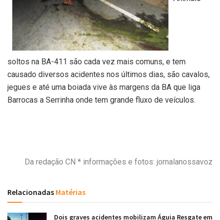
soltos na BA-411 são cada vez mais comuns, e tem
causado diversos acidentes nos últimos dias, são cavalos,
jegues e até uma boiada vive às margens da BA que liga
Barrocas a Serrinha onde tem grande fluxo de veículos.
Da redação CN * informações e fotos: jornalanossavoz
Relacionadas
Matérias
Dois graves acidentes mobilizam Águia Resgate em