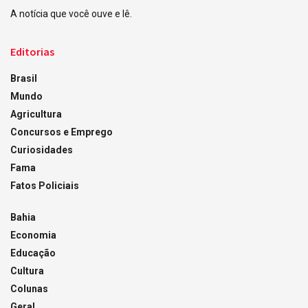
A notícia que você ouve e lê.
Editorias
Brasil
Mundo
Agricultura
Concursos e Emprego
Curiosidades
Fama
Fatos Policiais
Bahia
Economia
Educação
Cultura
Colunas
Geral