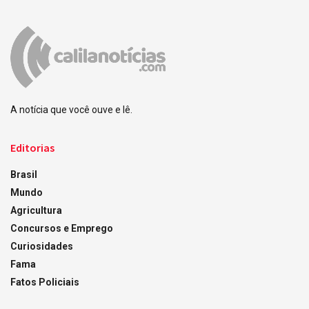
A notícia que você ouve e lê.
Editorias
Brasil
Mundo
Agricultura
Concursos e Emprego
Curiosidades
Fama
Fatos Policiais