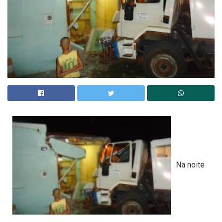
Na noite