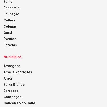
Bahia
Economia
Educação
Cultura
Colunas
Geral
Eventos
Loterias
Municípios
Amargosa
Amélia Rodrigues
Araci
Baixa Grande
Barrocas
Cansanção
Conceição do Coité