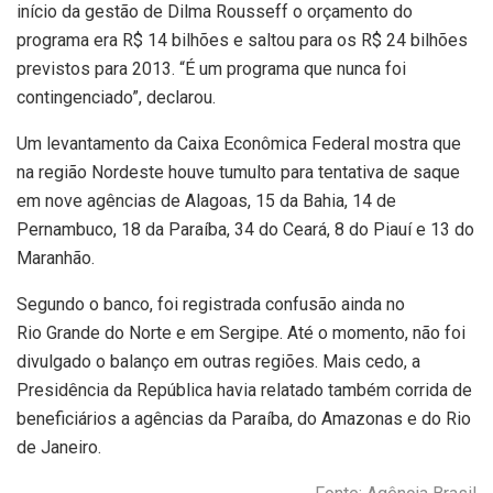
início da gestão de Dilma Rousseff o orçamento do
programa era R$ 14 bilhões e saltou para os R$ 24 bilhões
previstos para 2013. “É um programa que nunca foi
contingenciado”, declarou.
Um levantamento da Caixa Econômica Federal mostra que
na região Nordeste houve tumulto para tentativa de saque
em nove agências de Alagoas, 15 da Bahia, 14 de
Pernambuco, 18 da Paraíba, 34 do Ceará, 8 do Piauí e 13 do
Maranhão.
Segundo o banco, foi registrada confusão ainda no
Rio Grande do Norte e em Sergipe. Até o momento, não foi
divulgado o balanço em outras regiões. Mais cedo, a
Presidência da República havia relatado também corrida de
beneficiários a agências da Paraíba, do Amazonas e do Rio
de Janeiro.