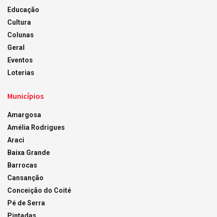
Educação
Cultura
Colunas
Geral
Eventos
Loterias
Municípios
Amargosa
Amélia Rodrigues
Araci
Baixa Grande
Barrocas
Cansanção
Conceição do Coité
Pé de Serra
Pintadas