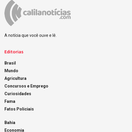
A notícia que você ouve e lê.
Editorias
Brasil
Mundo
Agricultura
Concursos e Emprego
Curiosidades
Fama
Fatos Policiais
Bahia
Economia