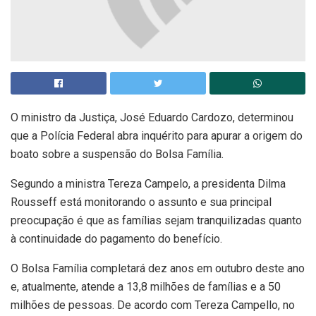
O ministro da Justiça, José Eduardo Cardozo, determinou
que a Polícia Federal abra inquérito para apurar a origem do
boato sobre a suspensão do Bolsa Família.
Segundo a ministra Tereza Campelo, a presidenta Dilma
Rousseff está monitorando o assunto e sua principal
preocupação é que as famílias sejam tranquilizadas quanto
à continuidade do pagamento do benefício.
O Bolsa Família completará dez anos em outubro deste ano
e, atualmente, atende a 13,8 milhões de famílias e a 50
milhões de pessoas. De acordo com Tereza Campello, no