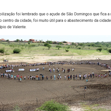
bilização foi lembrado que o açude de São Domingos que fica 
 centro da cidade, foi muito útil para o abastecimento da cida
ípio de Valente.