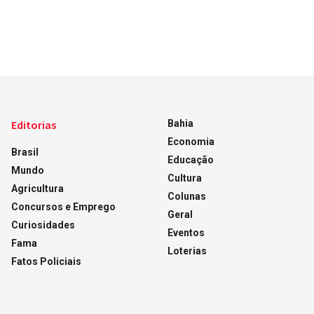
Editorias
Bahia
Economia
Brasil
Educação
Mundo
Cultura
Agricultura
Colunas
Concursos e Emprego
Geral
Curiosidades
Eventos
Fama
Loterias
Fatos Policiais