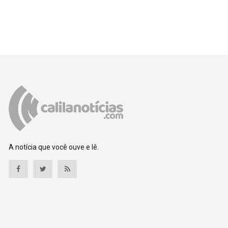
A notícia que você ouve e lê.