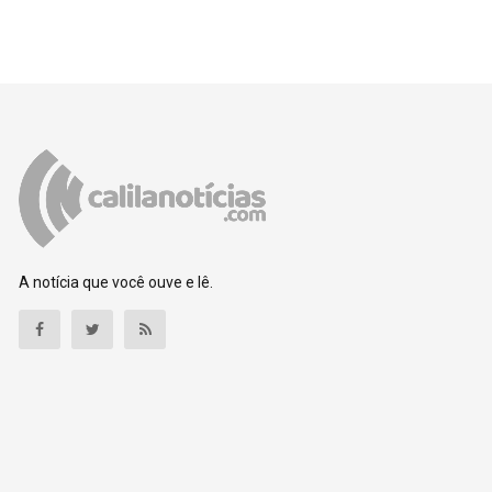
A notícia que você ouve e lê.