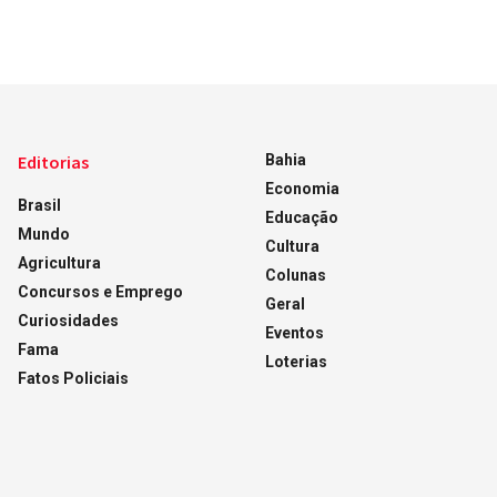
Editorias
Bahia
Economia
Brasil
Educação
Mundo
Cultura
Agricultura
Colunas
Concursos e Emprego
Geral
Curiosidades
Eventos
Fama
Loterias
Fatos Policiais