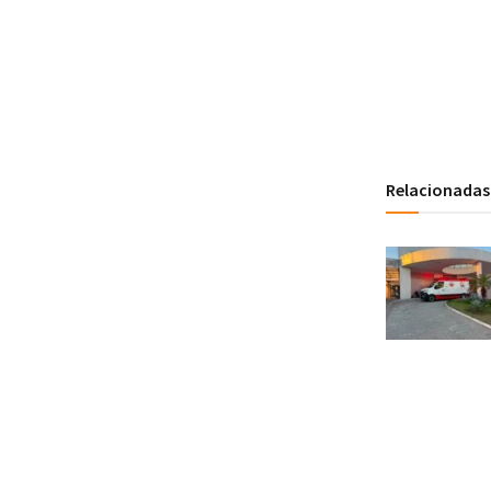
Relacionadas