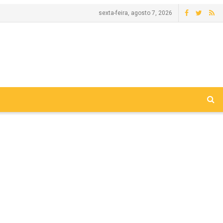
sexta-feira, agosto 7, 2026