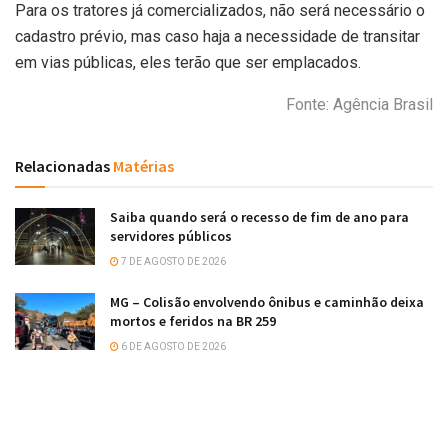
Para os tratores já comercializados, não será necessário o
cadastro prévio, mas caso haja a necessidade de transitar
em vias públicas, eles terão que ser emplacados.
Fonte: Agência Brasil
Relacionadas
Matérias
Saiba quando será o recesso de fim de ano para
servidores públicos
7 DE AGOSTO DE 2026
MG – Colisão envolvendo ônibus e caminhão deixa
mortos e feridos na BR 259
6 DE AGOSTO DE 2026