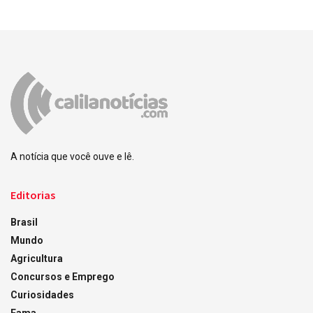
A notícia que você ouve e lê.
Editorias
Brasil
Mundo
Agricultura
Concursos e Emprego
Curiosidades