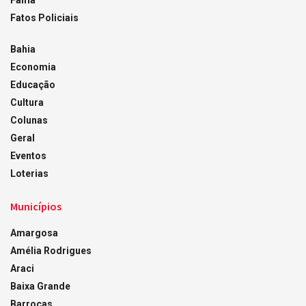
Fama
Fatos Policiais
Bahia
Economia
Educação
Cultura
Colunas
Geral
Eventos
Loterias
Municípios
Amargosa
Amélia Rodrigues
Araci
Baixa Grande
Barrocas