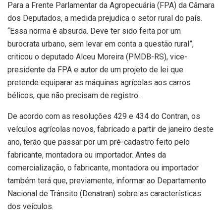
Para a Frente Parlamentar da Agropecuária (FPA) da Câmara
dos Deputados, a medida prejudica o setor rural do país.
“Essa norma é absurda. Deve ter sido feita por um
burocrata urbano, sem levar em conta a questão rural”,
criticou o deputado Alceu Moreira (PMDB-RS), vice-
presidente da FPA e autor de um projeto de lei que
pretende equiparar as máquinas agrícolas aos carros
bélicos, que não precisam de registro.
De acordo com as resoluções 429 e 434 do Contran, os
veículos agrícolas novos, fabricado a partir de janeiro deste
ano, terão que passar por um pré-cadastro feito pelo
fabricante, montadora ou importador. Antes da
comercialização, o fabricante, montadora ou importador
também terá que, previamente, informar ao Departamento
Nacional de Trânsito (Denatran) sobre as características
dos veículos.