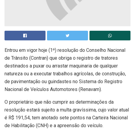
Entrou em vigor hoje (1º) resolução do Conselho Nacional
de Trânsito (Contran) que obriga o registro de tratores
destinados a puxar ou arrastar maquinaria de qualquer
natureza ou a executar trabalhos agrícolas, de construção,
de pavimentação ou guindastes no Sistema do Registro
Nacional de Veículos Automotores (Renavam).
O proprietário que não cumprir as determinações da
resolução estará sujeito a multa gravíssima, cujo valor atual
é R$ 191,54, tem anotado sete pontos na Carteira Nacional
de Habilitação (CNH) e a apreensão do veículo.