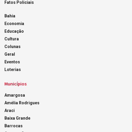
Fatos Policiais
Bahia
Economia
Educação
Cultura
Colunas
Geral
Eventos
Loterias
Municípios
Amargosa
Amélia Rodrigues
Araci
Baixa Grande
Barrocas