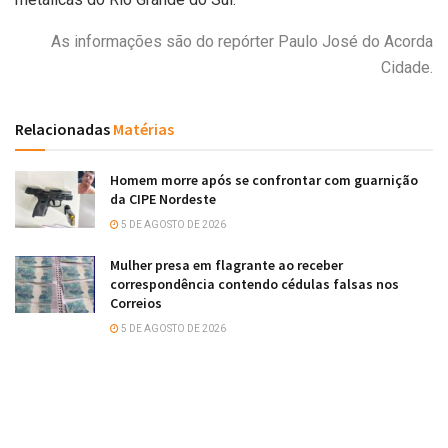
As informações são do repórter Paulo José do Acorda
Cidade.
Relacionadas
Matérias
Homem morre após se confrontar com guarnição
da CIPE Nordeste
5 DE AGOSTO DE 2026
Mulher presa em flagrante ao receber
correspondência contendo cédulas falsas nos
Correios
5 DE AGOSTO DE 2026