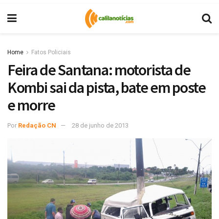
Home
Fatos Policiais
Feira de Santana: motorista de
Kombi sai da pista, bate em poste
e morre
Por
Redação CN
28 de junho de 2013