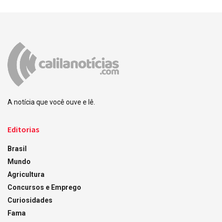
A notícia que você ouve e lê.
Editorias
Brasil
Mundo
Agricultura
Concursos e Emprego
Curiosidades
Fama