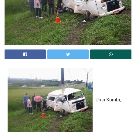
Uma Kombi,