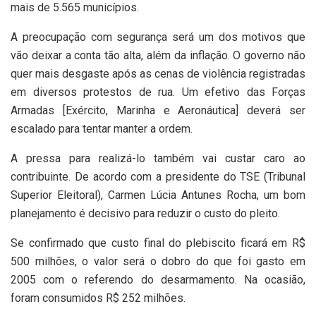
mais de 5.565 municípios.
A preocupação com segurança será um dos motivos que
vão deixar a conta tão alta, além da inflação. O governo não
quer mais desgaste após as cenas de violência registradas
em diversos protestos de rua. Um efetivo das Forças
Armadas [Exército, Marinha e Aeronáutica] deverá ser
escalado para tentar manter a ordem.
A pressa para realizá-lo também vai custar caro ao
contribuinte. De acordo com a presidente do TSE (Tribunal
Superior Eleitoral), Carmen Lúcia Antunes Rocha, um bom
planejamento é decisivo para reduzir o custo do pleito.
Se confirmado que custo final do plebiscito ficará em R$
500 milhões, o valor será o dobro do que foi gasto em
2005 com o referendo do desarmamento. Na ocasião,
foram consumidos R$ 252 milhões.