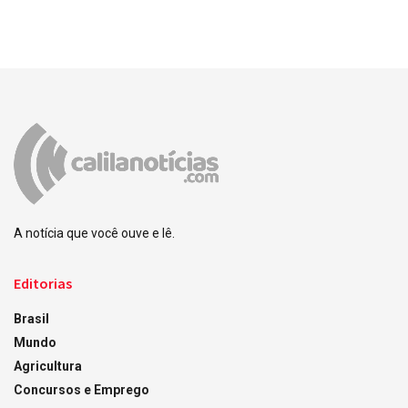
A notícia que você ouve e lê.
Editorias
Brasil
Mundo
Agricultura
Concursos e Emprego