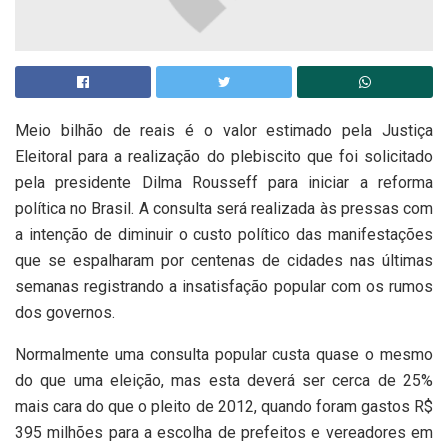
Meio bilhão de reais é o valor estimado pela Justiça
Eleitoral para a realização do plebiscito que foi solicitado
pela presidente Dilma Rousseff para iniciar a reforma
política no Brasil. A consulta será realizada às pressas com
a intenção de diminuir o custo político das manifestações
que se espalharam por centenas de cidades nas últimas
semanas registrando a insatisfação popular com os rumos
dos governos.
Normalmente uma consulta popular custa quase o mesmo
do que uma eleição, mas esta deverá ser cerca de 25%
mais cara do que o pleito de 2012, quando foram gastos R$
395 milhões para a escolha de prefeitos e vereadores em