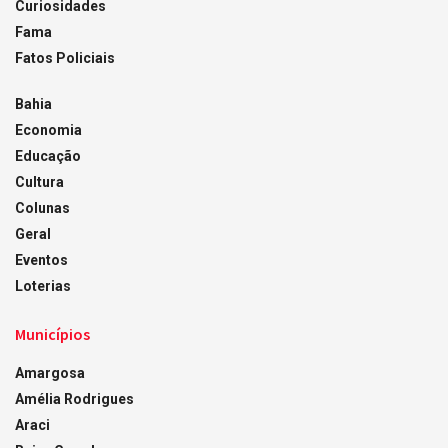
Curiosidades
Fama
Fatos Policiais
Bahia
Economia
Educação
Cultura
Colunas
Geral
Eventos
Loterias
Municípios
Amargosa
Amélia Rodrigues
Araci