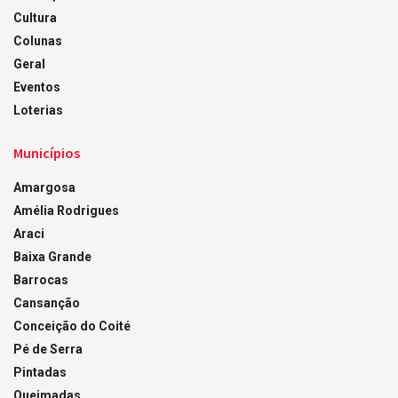
Cultura
Colunas
Geral
Eventos
Loterias
Municípios
Amargosa
Amélia Rodrigues
Araci
Baixa Grande
Barrocas
Cansanção
Conceição do Coité
Pé de Serra
Pintadas
Queimadas