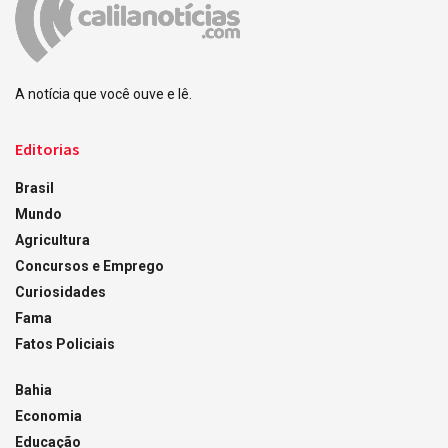
A notícia que você ouve e lê.
Editorias
Brasil
Mundo
Agricultura
Concursos e Emprego
Curiosidades
Fama
Fatos Policiais
Bahia
Economia
Educação