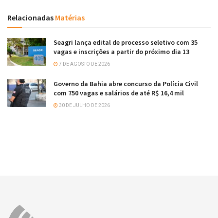
Relacionadas
Matérias
Seagri lança edital de processo seletivo com 35
vagas e inscrições a partir do próximo dia 13
7 DE AGOSTO DE 2026
Governo da Bahia abre concurso da Polícia Civil
com 750 vagas e salários de até R$ 16,4 mil
30 DE JULHO DE 2026