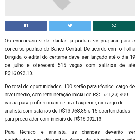
Os concurseiros de plantão já podem se preparar para o
concurso público do Banco Central. De acordo com o Folha
Dirigida, o edital do certame deve ser lançado até o dia 19
de julho e oferecerá 515 vagas com salários de até
R$16.092,13.
Do total de oportunidades, 100 serão para técnico, cargo de
nível médio, com remuneração inicial de R$5.531,23; 400
vagas para profissionais de nível superior, no cargo de
analista com salários de R$13.968,85 e 15 oportunidades
para procurador com iniciais de R$16.092,13.
Para técnico e analista, as chances deverão ser