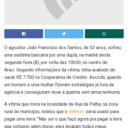
O agicultor João Francisco dos Santos, de 53 anos, sofreu
uma saidinha bancária por uma dupla, na manhã desta
segunda-feira (8), por volta das 10h30, no centro de
Araci. Segundo informações da vítima, tinha acabado de
sacar R$ 7.700 no Cooperativa de Credito Ascoob, quando
um homem e uma mulher fizeram estratégias já fora da
agência e conseguiram levar a quantia sem arma nenhuma.
A vítima que mora na localidade de Rua da Palha, na zona
rural do município, relatou que o
dinheiro
seria usado para
pagar uma terra. “Não sei o que faço agora pra pagar a terra
que comprei, além disso, eles levaram todos meus