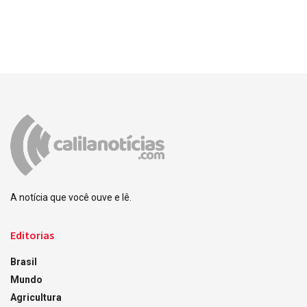
A notícia que você ouve e lê.
Editorias
Brasil
Mundo
Agricultura