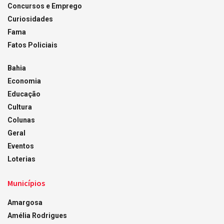
Concursos e Emprego
Curiosidades
Fama
Fatos Policiais
Bahia
Economia
Educação
Cultura
Colunas
Geral
Eventos
Loterias
Municípios
Amargosa
Amélia Rodrigues