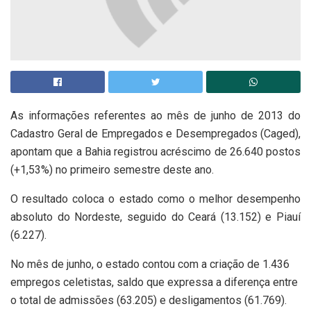
As informações referentes ao mês de junho de 2013 do
Cadastro Geral de Empregados e Desempregados (Caged),
apontam que a Bahia registrou acréscimo de 26.640 postos
(+1,53%) no primeiro semestre deste ano.
O resultado coloca o estado como o melhor desempenho
absoluto do Nordeste, seguido do Ceará (13.152) e Piauí
(6.227).
No mês de junho, o estado contou com a criação de 1.436
empregos celetistas, saldo que expressa a diferença entre
o total de admissões (63.205) e desligamentos (61.769).