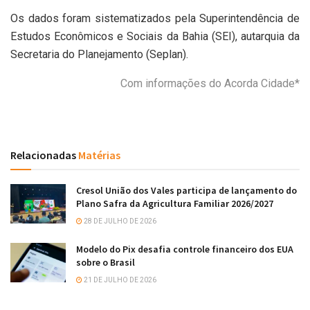
Os dados foram sistematizados pela Superintendência de
Estudos Econômicos e Sociais da Bahia (SEI), autarquia da
Secretaria do Planejamento (Seplan).
Com informações do Acorda Cidade*
Relacionadas
Matérias
Cresol União dos Vales participa de lançamento do
Plano Safra da Agricultura Familiar 2026/2027
28 DE JULHO DE 2026
Modelo do Pix desafia controle financeiro dos EUA
sobre o Brasil
21 DE JULHO DE 2026