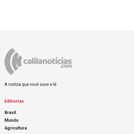
A notícia que você ouve e lê.
Editorias
Brasil
Mundo
Agricultura