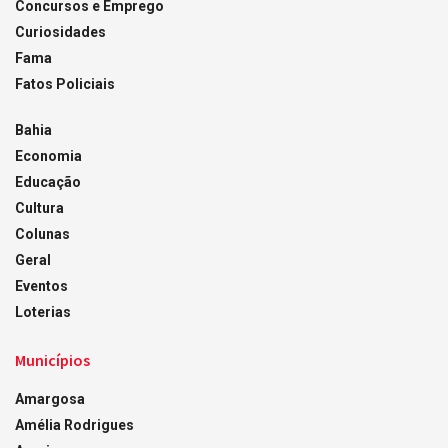
Concursos e Emprego
Curiosidades
Fama
Fatos Policiais
Bahia
Economia
Educação
Cultura
Colunas
Geral
Eventos
Loterias
Municípios
Amargosa
Amélia Rodrigues