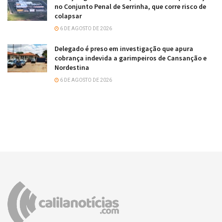
no Conjunto Penal de Serrinha, que corre risco de
colapsar
6 DE AGOSTO DE 2026
Delegado é preso em investigação que apura
cobrança indevida a garimpeiros de Cansanção e
Nordestina
6 DE AGOSTO DE 2026