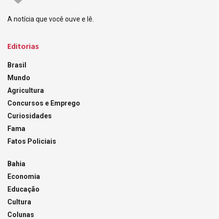
A notícia que você ouve e lê.
Editorias
Brasil
Mundo
Agricultura
Concursos e Emprego
Curiosidades
Fama
Fatos Policiais
Bahia
Economia
Educação
Cultura
Colunas