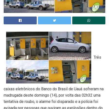
Três
caixas eletrônicos do Banco do Brasil de Uauá sofreram na
madrugada deste domingo (14), por volta das 02h32 uma
tentativa de roubo, o alarme foi disparado e a polícia foi
avisada por pessoas que ouviram as explosões dentro do