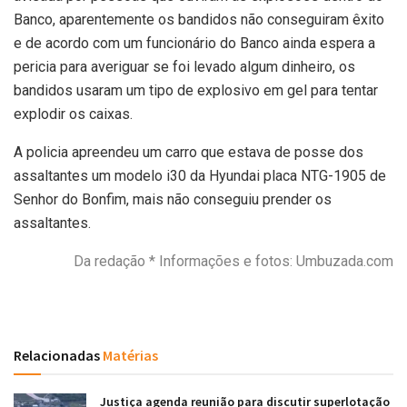
Banco, aparentemente os bandidos não conseguiram êxito
e de acordo com um funcionário do Banco ainda espera a
pericia para averiguar se foi levado algum dinheiro, os
bandidos usaram um tipo de explosivo em gel para tentar
explodir os caixas.
A policia apreendeu um carro que estava de posse dos
assaltantes um modelo i30 da Hyundai placa NTG-1905 de
Senhor do Bonfim, mais não conseguiu prender os
assaltantes.
Da redação * Informações e fotos: Umbuzada.com
Relacionadas
Matérias
Justiça agenda reunião para discutir superlotação