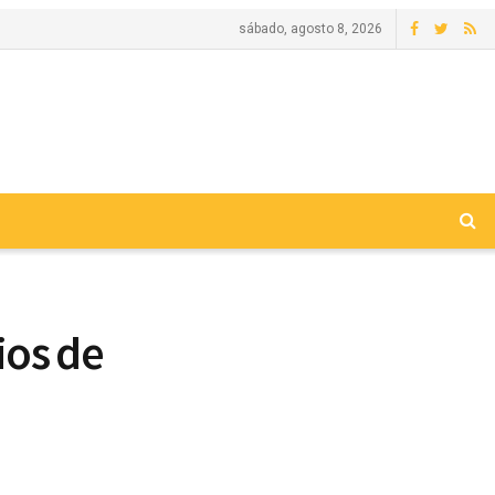
sábado, agosto 8, 2026
ios de