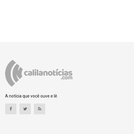
A notícia que você ouve e lê.