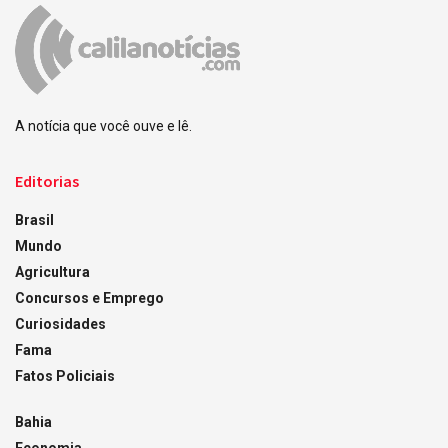
A notícia que você ouve e lê.
Editorias
Brasil
Mundo
Agricultura
Concursos e Emprego
Curiosidades
Fama
Fatos Policiais
Bahia