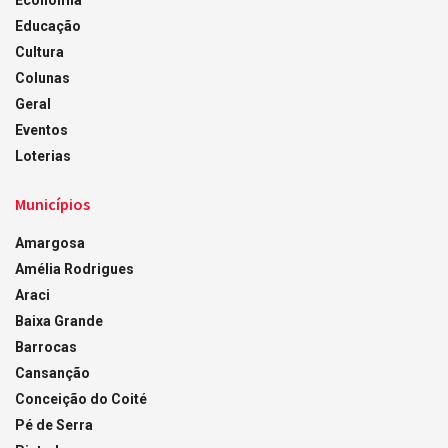
Economia
Educação
Cultura
Colunas
Geral
Eventos
Loterias
Municípios
Amargosa
Amélia Rodrigues
Araci
Baixa Grande
Barrocas
Cansanção
Conceição do Coité
Pé de Serra