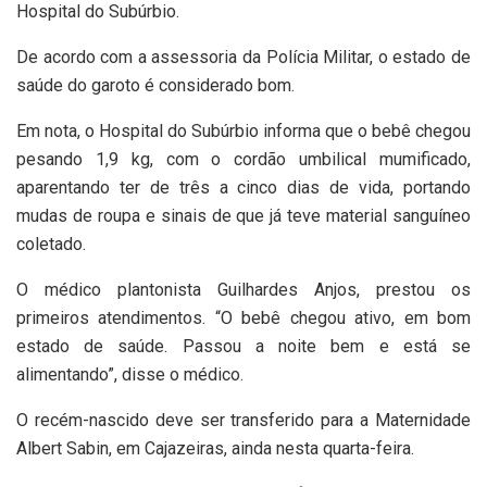
Hospital do Subúrbio.
De acordo com a assessoria da Polícia Militar, o estado de
saúde do garoto é considerado bom.
Em nota, o Hospital do Subúrbio informa que o bebê chegou
pesando 1,9 kg, com o cordão umbilical mumificado,
aparentando ter de três a cinco dias de vida, portando
mudas de roupa e sinais de que já teve material sanguíneo
coletado.
O médico plantonista Guilhardes Anjos, prestou os
primeiros atendimentos. “O bebê chegou ativo, em bom
estado de saúde. Passou a noite bem e está se
alimentando”, disse o médico.
O recém-nascido deve ser transferido para a Maternidade
Albert Sabin, em Cajazeiras, ainda nesta quarta-feira.