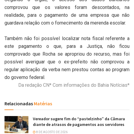
comprovou que os valores foram descontados, na
realidade, para o pagamento de uma empresa que não
guardava relação com o fornecimento da merenda escolar.
Também não foi possível localizar nota fiscal referente a
este pagamento o que, para a Justiça, não ficou
comprovado que Rocha se apropriou do recurso, mas foi
possível averiguar que o ex-prefeito não comprovou a
regular aplicação da verba nem prestou contas ao program
do governo federal.
Da redação CN* Com informações do Bahia Notícias*
Relacionadas
Matérias
Vereador sugere fim do “pastelzinho” da Câmara
diante de atrasos de pagamentos aos servidores
8 DE AGOSTO DE 2026