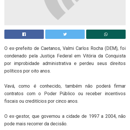
O ex-prefeito de Caetanos, Valmi Carlos Rocha (DEM), foi
condenado pela Justiça Federal em Vitória da Conquista
por improbidade administrativa e perdeu seus direitos
políticos por oito anos.
Vavá, como é conhecido, também não poderá firmar
contratos com o Poder Público ou receber incentivos
fiscais ou creditícios por cinco anos.
O ex-gestor, que governou a cidade de 1997 a 2004, não
pode mais recorrer da decisão.