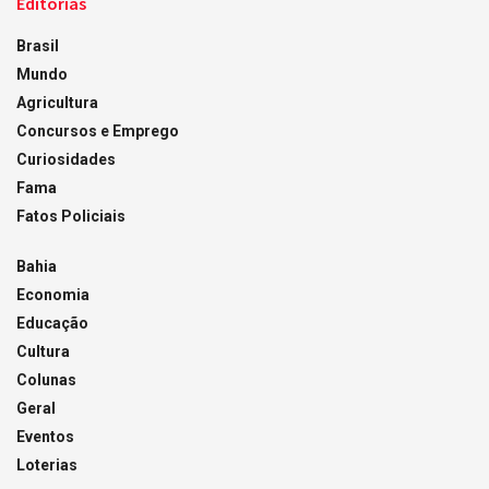
Editorias
Brasil
Mundo
Agricultura
Concursos e Emprego
Curiosidades
Fama
Fatos Policiais
Bahia
Economia
Educação
Cultura
Colunas
Geral
Eventos
Loterias