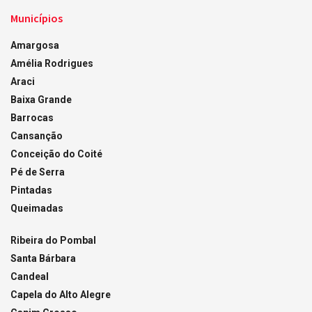
Municípios
Amargosa
Amélia Rodrigues
Araci
Baixa Grande
Barrocas
Cansanção
Conceição do Coité
Pé de Serra
Pintadas
Queimadas
Ribeira do Pombal
Santa Bárbara
Candeal
Capela do Alto Alegre