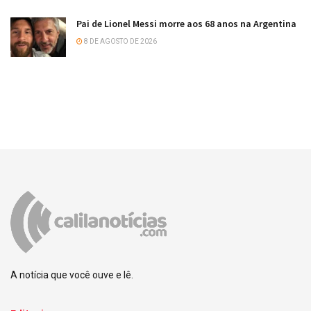
Pai de Lionel Messi morre aos 68 anos na Argentina
8 DE AGOSTO DE 2026
A notícia que você ouve e lê.